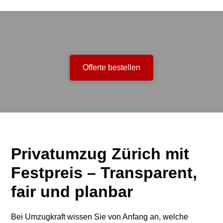
Offerte bestellen
Privatumzug Zürich mit
Festpreis – Transparent,
fair und planbar
Bei Umzugkraft wissen Sie von Anfang an, welche