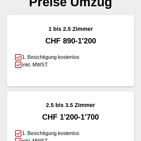
Preise Umzug
1 bis 2.5 Zimmer
CHF 890-1'200
1. Besichtigung kostenlos
inkl. MWST
2.5 bis 3.5 Zimmer
CHF 1'200-1'700
1. Besichtigung kostenlos
inkl. MWST