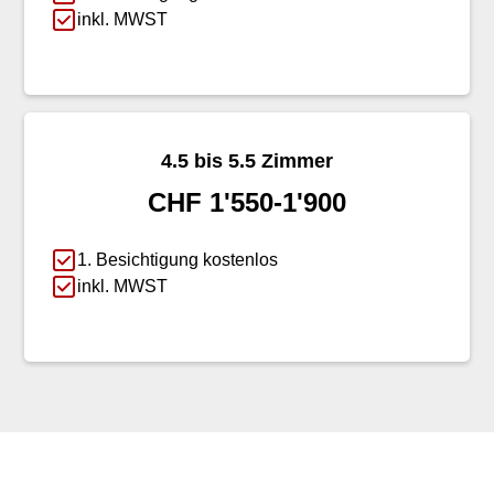
inkl. MWST
4.5 bis 5.5 Zimmer
CHF 1'550-1'900
1. Besichtigung kostenlos
inkl. MWST