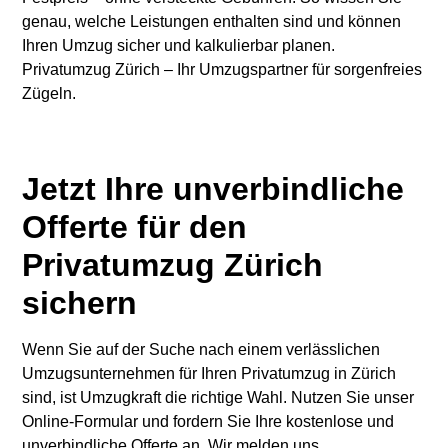
genau, welche Leistungen enthalten sind und können
Ihren Umzug sicher und kalkulierbar planen.
Privatumzug Zürich – Ihr Umzugspartner für sorgenfreies
Zügeln.
Jetzt Ihre unverbindliche
Offerte für den
Privatumzug Zürich
sichern
Wenn Sie auf der Suche nach einem verlässlichen
Umzugsunternehmen für Ihren Privatumzug in Zürich
sind, ist Umzugkraft die richtige Wahl. Nutzen Sie unser
Online-Formular und fordern Sie Ihre kostenlose und
unverbindliche Offerte an. Wir melden uns