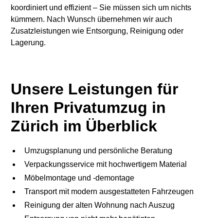
koordiniert und effizient – Sie müssen sich um nichts
kümmern. Nach Wunsch übernehmen wir auch
Zusatzleistungen wie Entsorgung, Reinigung oder
Lagerung.
Unsere Leistungen für
Ihren Privatumzug in
Zürich im Überblick
Umzugsplanung und persönliche Beratung
Verpackungsservice mit hochwertigem Material
Möbelmontage und -demontage
Transport mit modern ausgestatteten Fahrzeugen
Reinigung der alten Wohnung nach Auszug