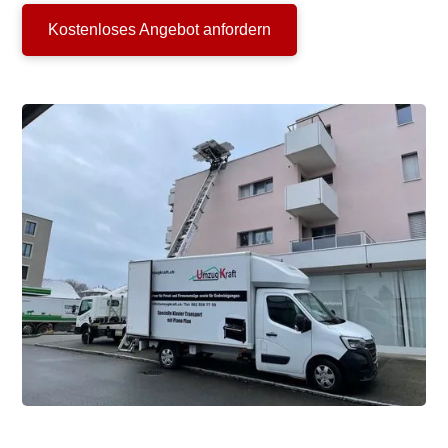
Kostenloses Angebot anfordern