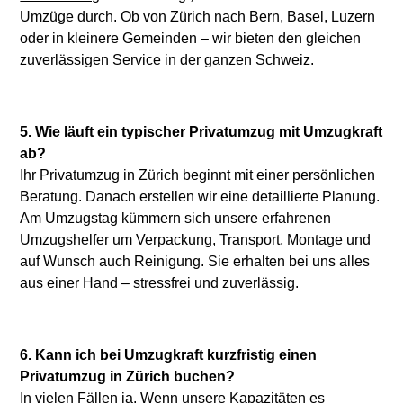
Umzüge durch. Ob von Zürich nach Bern, Basel, Luzern
oder in kleinere Gemeinden – wir bieten den gleichen
zuverlässigen Service in der ganzen Schweiz.
5. Wie läuft ein typischer Privatumzug mit Umzugkraft
ab?
Ihr Privatumzug in Zürich beginnt mit einer persönlichen
Beratung. Danach erstellen wir eine detaillierte Planung.
Am Umzugstag kümmern sich unsere erfahrenen
Umzugshelfer um Verpackung, Transport, Montage und
auf Wunsch auch Reinigung. Sie erhalten bei uns alles
aus einer Hand – stressfrei und zuverlässig.
6. Kann ich bei Umzugkraft kurzfristig einen
Privatumzug in Zürich buchen?
In vielen Fällen ja. Wenn unsere Kapazitäten es