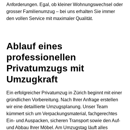
Anforderungen. Egal, ob kleiner Wohnungswechsel oder
grosser Familienumzug – bei uns erhalten Sie immer
den vollen Service mit maximaler Qualität.
Ablauf eines
professionellen
Privatumzugs mit
Umzugkraft
Ein erfolgreicher Privatumzug in Zürich beginnt mit einer
gründlichen Vorbereitung. Nach Ihrer Anfrage erstellen
wir eine detaillierte Umzugsplanung. Unser Team
kümmert sich um Verpackungsmaterial, fachgerechtes
Ein- und Auspacken, sicheren Transport sowie den Auf-
und Abbau Ihrer Möbel. Am Umzugstag läuft alles