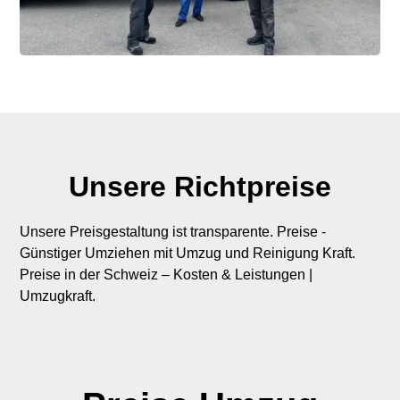
Unsere Richtpreise
Unsere Preisgestaltung ist transparente. Preise -
Günstiger Umziehen mit Umzug und Reinigung Kraft.
Preise in der Schweiz – Kosten & Leistungen |
Umzugkraft.