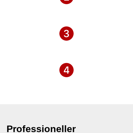
Professioneller