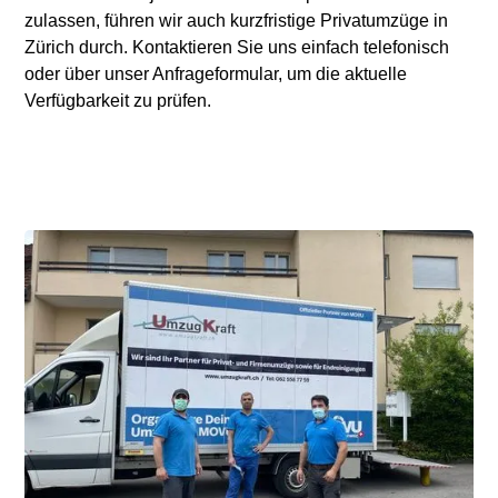
zulassen, führen wir auch kurzfristige Privatumzüge in
Zürich durch. Kontaktieren Sie uns einfach telefonisch
oder über unser Anfrageformular, um die aktuelle
Verfügbarkeit zu prüfen.