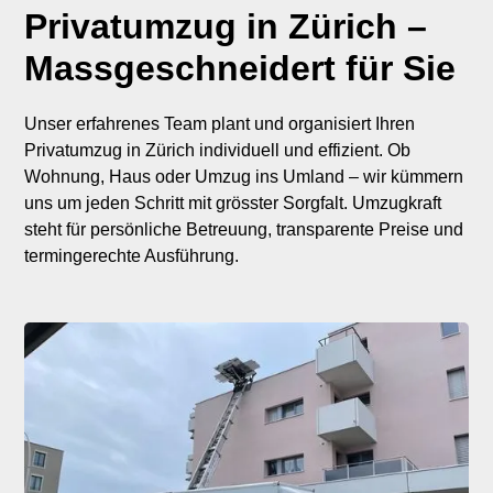
Privatumzug in Zürich –
Massgeschneidert für Sie
Unser erfahrenes Team plant und organisiert Ihren
Privatumzug in Zürich individuell und effizient. Ob
Wohnung, Haus oder Umzug ins Umland – wir kümmern
uns um jeden Schritt mit grösster Sorgfalt. Umzugkraft
steht für persönliche Betreuung, transparente Preise und
termingerechte Ausführung.