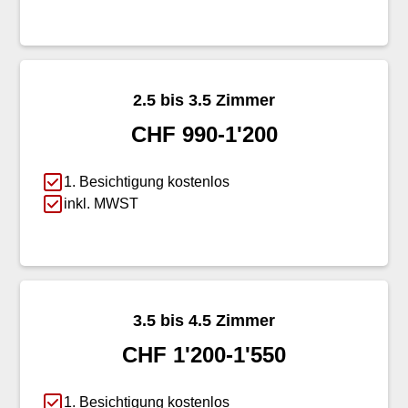
2.5 bis 3.5 Zimmer
CHF 990-1'200
1. Besichtigung kostenlos
inkl. MWST
3.5 bis 4.5 Zimmer
CHF 1'200-1'550
1. Besichtigung kostenlos