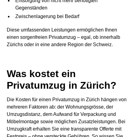
Entsorgung von nicht mehr benötigten
Gegenständen
Zwischenlagerung bei Bedarf
Diese umfassenden Leistungen ermöglichen Ihnen
einen sorgenfreien Privatumzug – egal, ob innerhalb
Zürichs oder in eine andere Region der Schweiz.
Was kostet ein
Privatumzug in Zürich?
Die Kosten für einen Privatumzug in Zürich hängen von
mehreren Faktoren ab: der Wohnungsgrösse, der
Umzugsdistanz, dem Aufwand für Verpackung und
Möbelmontage sowie möglichen Zusatzleistungen. Bei
Umzugkraft erhalten Sie eine transparente Offerte mit
Festpreis – ohne versteckte Gebühren. So wissen Sie