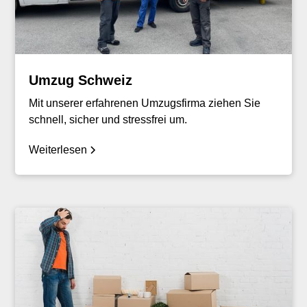
Umzug Schweiz
Mit unserer erfahrenen Umzugsfirma ziehen Sie
schnell, sicher und stressfrei um.
Weiterlesen