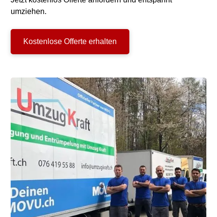
umziehen.
Kostenlose Offerte erhalten