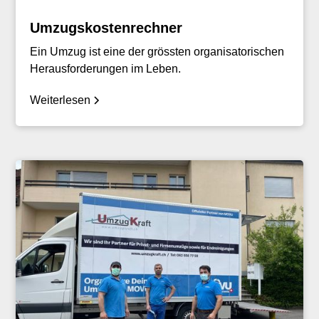
Umzugskostenrechner
Ein Umzug ist eine der grössten organisatorischen
Herausforderungen im Leben.
Weiterlesen