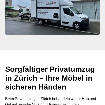
Sorgfältiger Privatumzug
in Zürich – Ihre Möbel in
sicheren Händen
Beim Privatumzug in Zürich behandeln wir Ihr Hab und
Gut mit grösster Vorsicht. Unsere geschulten