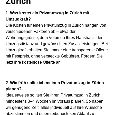
Zürich
1. Was kostet ein Privatumzug in Zürich mit
Umzugkraft?
Die Kosten für einen Privatumzug in Zürich hängen von
verschiedenen Faktoren ab – etwa der
Wohnungsgrösse, dem Volumen Ihres Haushalts, der
Umzugsdistanz und gewünschten Zusatzleistungen. Bei
Umzugkraft erhalten Sie immer eine transparente Offerte
mit Festpreis, ohne versteckte Gebühren. Fordern Sie
jetzt Ihre kostenlose Offerte an.
2. Wie früh sollte ich meinen Privatumzug in Zürich
planen?
Idealerweise sollten Sie Ihren Privatumzug in Zürich
mindestens 3–4 Wochen im Voraus planen. So haben
wir genügend Zeit, alles individuell auf Ihre Wünsche
abzustimmen und einen reibungslosen Ablauf zu