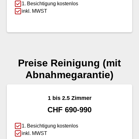
1. Besichtigung kostenlos
inkl. MWST
Preise Reinigung (mit
Abnahmegarantie)
1 bis 2.5 Zimmer
CHF 690-990
1. Besichtigung kostenlos
inkl. MWST