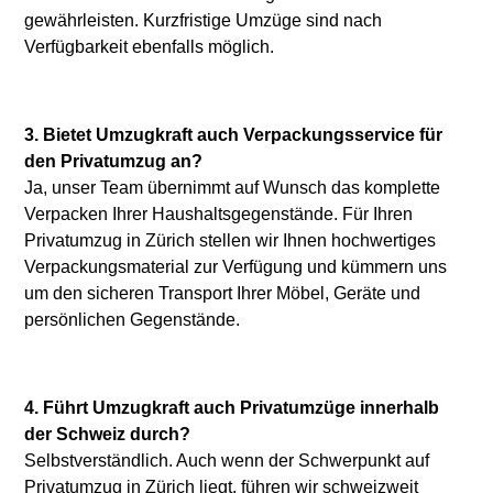
gewährleisten. Kurzfristige Umzüge sind nach
Verfügbarkeit ebenfalls möglich.
3. Bietet Umzugkraft auch Verpackungsservice für
den Privatumzug an?
Ja, unser Team übernimmt auf Wunsch das komplette
Verpacken Ihrer Haushaltsgegenstände. Für Ihren
Privatumzug in Zürich stellen wir Ihnen hochwertiges
Verpackungsmaterial zur Verfügung und kümmern uns
um den sicheren Transport Ihrer Möbel, Geräte und
persönlichen Gegenstände.
4. Führt Umzugkraft auch Privatumzüge innerhalb
der Schweiz durch?
Selbstverständlich. Auch wenn der Schwerpunkt auf
Privatumzug
in Zürich liegt, führen wir schweizweit