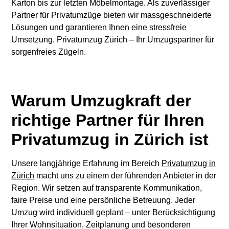
Karton bis zur letzten Möbelmontage. Als zuverlässiger
Partner für Privatumzüge bieten wir massgeschneiderte
Lösungen und garantieren Ihnen eine stressfreie
Umsetzung. Privatumzug Zürich – Ihr Umzugspartner für
sorgenfreies Zügeln.
Warum Umzugkraft der
richtige Partner für Ihren
Privatumzug in Zürich ist
Unsere langjährige Erfahrung im Bereich
Privatumzug in
Zürich
macht uns zu einem der führenden Anbieter in der
Region. Wir setzen auf transparente Kommunikation,
faire Preise und eine persönliche Betreuung. Jeder
Umzug wird individuell geplant – unter Berücksichtigung
Ihrer Wohnsituation, Zeitplanung und besonderen