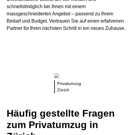
schnellstmöglich bei Ihnen mit einem
massgeschneiderten Angebot – passend zu Ihrem
Bedarf und Budget. Vertrauen Sie auf einen erfahrenen
Partner für Ihren nächsten Schritt in ein neues Zuhause.
Privatumzug
Zürich
Häufig gestellte Fragen
zum Privatumzug in