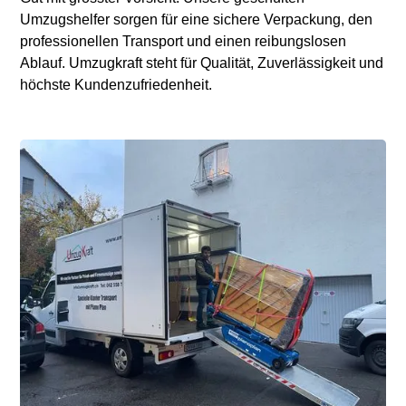
Umzugshelfer sorgen für eine sichere Verpackung, den
professionellen Transport und einen reibungslosen
Ablauf. Umzugkraft steht für Qualität, Zuverlässigkeit und
höchste Kundenzufriedenheit.