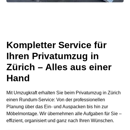
Kompletter Service für
Ihren Privatumzug in
Zürich – Alles aus einer
Hand
Mit Umzugkraft erhalten Sie beim Privatumzug in Zürich
einen Rundum-Service: Von der professionellen
Planung über das Ein- und Auspacken bis hin zur
Möbelmontage. Wir übernehmen alle Aufgaben für Sie –
effizient, organisiert und ganz nach Ihren Wünschen.