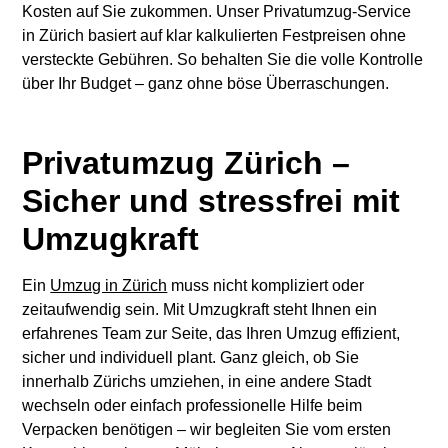
Kosten auf Sie zukommen. Unser Privatumzug-Service
in Zürich basiert auf klar kalkulierten Festpreisen ohne
versteckte Gebühren. So behalten Sie die volle Kontrolle
über Ihr Budget – ganz ohne böse Überraschungen.
Privatumzug Zürich –
Sicher und stressfrei mit
Umzugkraft
Ein
Umzug in Zürich
muss nicht kompliziert oder
zeitaufwendig sein. Mit Umzugkraft steht Ihnen ein
erfahrenes Team zur Seite, das Ihren Umzug effizient,
sicher und individuell plant. Ganz gleich, ob Sie
innerhalb Zürichs umziehen, in eine andere Stadt
wechseln oder einfach professionelle Hilfe beim
Verpacken benötigen – wir begleiten Sie vom ersten