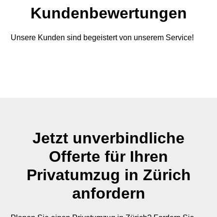
Kundenbewertungen
Unsere Kunden sind begeistert von unserem Service!
Jetzt unverbindliche
Offerte für Ihren
Privatumzug in Zürich
anfordern