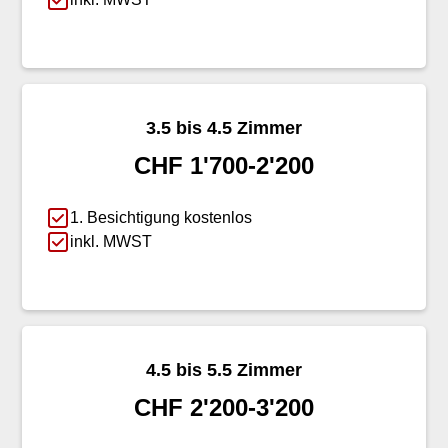
3.5 bis 4.5 Zimmer
CHF 1'700-2'200
1. Besichtigung kostenlos
inkl. MWST
4.5 bis 5.5 Zimmer
CHF 2'200-3'200