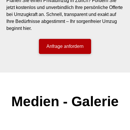
Planen Sie einen Privatumzug in Zürich? Fordern Sie
jetzt kostenlos und unverbindlich Ihre persönliche Offerte
bei Umzugkraft an. Schnell, transparent und exakt auf
Ihre Bedürfnisse abgestimmt – Ihr sorgenfreier Umzug
beginnt hier.
Anfrage anfordern
Medien - Galerie