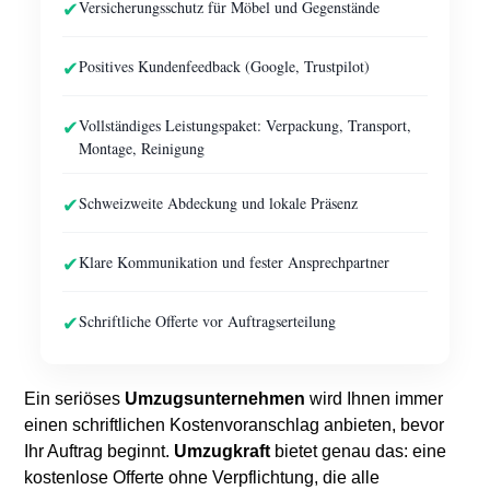
✔
Versicherungsschutz für Möbel und Gegenstände
✔
Positives Kundenfeedback (Google, Trustpilot)
✔
Vollständiges Leistungspaket: Verpackung, Transport,
Montage, Reinigung
✔
Schweizweite Abdeckung und lokale Präsenz
✔
Klare Kommunikation und fester Ansprechpartner
✔
Schriftliche Offerte vor Auftragserteilung
Ein seriöses
Umzugsunternehmen
wird Ihnen immer
einen schriftlichen Kostenvoranschlag anbieten, bevor
Ihr Auftrag beginnt.
Umzugkraft
bietet genau das: eine
kostenlose Offerte ohne Verpflichtung, die alle