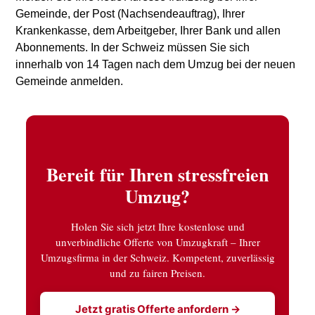
Gemeinde, der Post (Nachsendeauftrag), Ihrer
Krankenkasse, dem Arbeitgeber, Ihrer Bank und allen
Abonnements. In der Schweiz müssen Sie sich
innerhalb von 14 Tagen nach dem Umzug bei der neuen
Gemeinde anmelden.
Bereit für Ihren stressfreien
Umzug?
Holen Sie sich jetzt Ihre kostenlose und
unverbindliche Offerte von Umzugkraft – Ihrer
Umzugsfirma in der Schweiz. Kompetent, zuverlässig
und zu fairen Preisen.
Jetzt gratis Offerte anfordern →