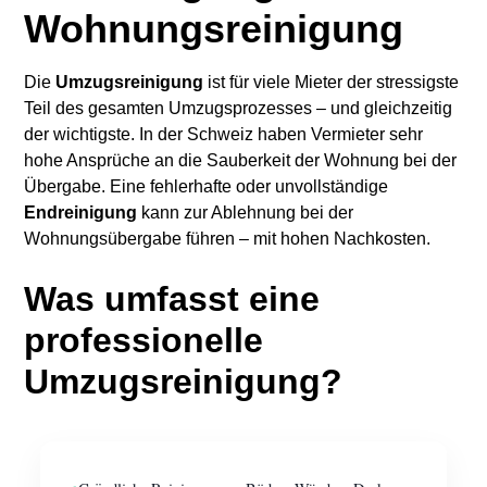
Wohnungsreinigung
Die
Umzugsreinigung
ist für viele Mieter der stressigste
Teil des gesamten Umzugsprozesses – und gleichzeitig
der wichtigste. In der Schweiz haben Vermieter sehr
hohe Ansprüche an die Sauberkeit der Wohnung bei der
Übergabe. Eine fehlerhafte oder unvollständige
Endreinigung
kann zur Ablehnung bei der
Wohnungsübergabe führen – mit hohen Nachkosten.
Was umfasst eine
professionelle
Umzugsreinigung?