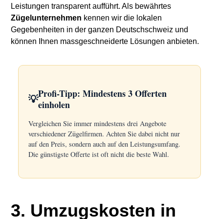
Leistungen transparent aufführt. Als bewährtes
Zügelunternehmen
kennen wir die lokalen
Gegebenheiten in der ganzen Deutschschweiz und
können Ihnen massgeschneiderte Lösungen anbieten.
Profi-Tipp: Mindestens 3 Offerten
💡
einholen
Vergleichen Sie immer mindestens drei Angebote
verschiedener Zügelfirmen. Achten Sie dabei nicht nur
auf den Preis, sondern auch auf den Leistungsumfang.
Die günstigste Offerte ist oft nicht die beste Wahl.
3. Umzugskosten in