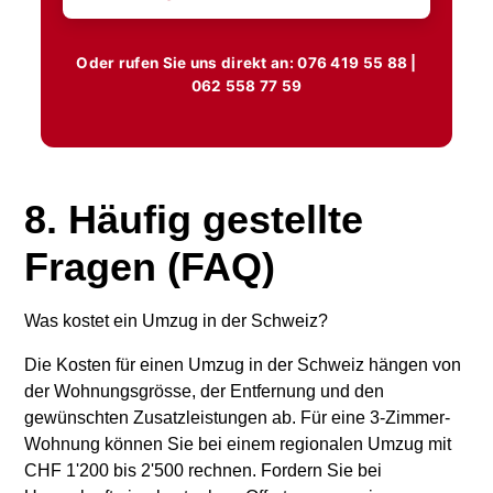
Oder rufen Sie uns direkt an:
076 419 55 88
|
062 558 77 59
8. Häufig gestellte
Fragen (FAQ)
Was kostet ein Umzug in der Schweiz?
Die Kosten für einen Umzug in der Schweiz hängen von
der Wohnungsgrösse, der Entfernung und den
gewünschten Zusatzleistungen ab. Für eine 3-Zimmer-
Wohnung können Sie bei einem regionalen Umzug mit
CHF 1'200 bis 2'500 rechnen. Fordern Sie bei