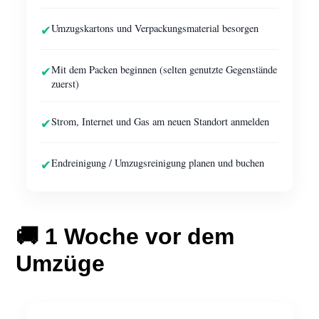
✔
Umzugskartons und Verpackungsmaterial besorgen
✔
Mit dem Packen beginnen (selten genutzte Gegenstände
zuerst)
✔
Strom, Internet und Gas am neuen Standort anmelden
✔
Endreinigung / Umzugsreinigung planen und buchen
🚚 1 Woche vor dem
Umzüge