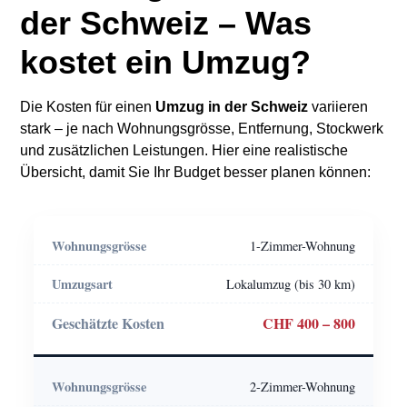
der Schweiz – Was
kostet ein Umzug?
Die Kosten für einen
Umzug in der Schweiz
variieren
stark – je nach Wohnungsgrösse, Entfernung, Stockwerk
und zusätzlichen Leistungen. Hier eine realistische
Übersicht, damit Sie Ihr Budget besser planen können:
1-Zimmer-Wohnung
Lokalumzug (bis 30 km)
CHF 400 – 800
2-Zimmer-Wohnung