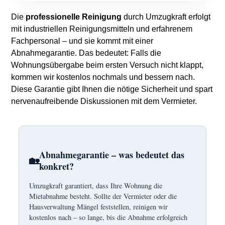
Die
professionelle Reinigung
durch Umzugkraft erfolgt
mit industriellen Reinigungsmitteln und erfahrenem
Fachpersonal – und sie kommt mit einer
Abnahmegarantie. Das bedeutet: Falls die
Wohnungsübergabe beim ersten Versuch nicht klappt,
kommen wir kostenlos nochmals und bessern nach.
Diese Garantie gibt Ihnen die nötige Sicherheit und spart
nervenaufreibende Diskussionen mit dem Vermieter.
Abnahmegarantie – was bedeutet das
🏡
konkret?
Umzugkraft garantiert, dass Ihre Wohnung die
Mietabnahme besteht. Sollte der Vermieter oder die
Hausverwaltung Mängel feststellen, reinigen wir
kostenlos nach – so lange, bis die Abnahme erfolgreich