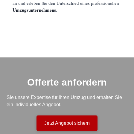
an und erleben Sie den Unterschied eines professionellen
Umzugsunternehmens
.
Offerte anfordern
Sie unsere Expertise für Ihren Umzug und erhalten Sie
ein individuelles Angebot.
Jetzt Angebot sichern