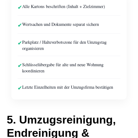
✔
Alle Kartons beschriften (Inhalt + Zielzimmer)
✔
Wertsachen und Dokumente separat sichern
✔
Parkplatz / Halteverbotszone für den Umzugstag
organisieren
✔
Schlüsselübergabe für alte und neue Wohnung
koordinieren
✔
Letzte Einzelheiten mit der Umzugsfirma bestätigen
5. Umzugsreinigung,
Endreinigung &