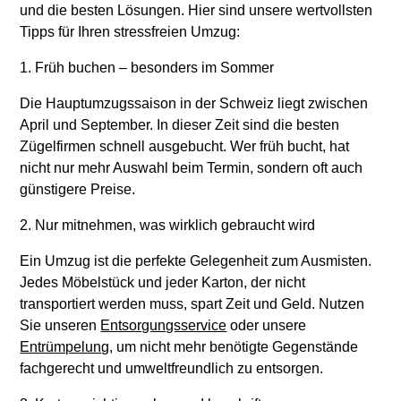
und die besten Lösungen. Hier sind unsere wertvollsten
Tipps für Ihren stressfreien Umzug:
1. Früh buchen – besonders im Sommer
Die Hauptumzugssaison in der Schweiz liegt zwischen
April und September. In dieser Zeit sind die besten
Zügelfirmen schnell ausgebucht. Wer früh bucht, hat
nicht nur mehr Auswahl beim Termin, sondern oft auch
günstigere Preise.
2. Nur mitnehmen, was wirklich gebraucht wird
Ein Umzug ist die perfekte Gelegenheit zum Ausmisten.
Jedes Möbelstück und jeder Karton, der nicht
transportiert werden muss, spart Zeit und Geld. Nutzen
Sie unseren
Entsorgungsservice
oder unsere
Entrümpelung
, um nicht mehr benötigte Gegenstände
fachgerecht und umweltfreundlich zu entsorgen.