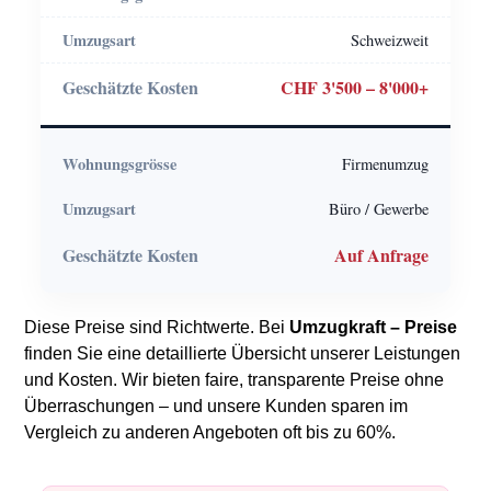
Schweizweit
CHF 3'500 – 8'000+
Firmenumzug
Büro / Gewerbe
Auf Anfrage
Diese Preise sind Richtwerte. Bei
Umzugkraft – Preise
finden Sie eine detaillierte Übersicht unserer Leistungen
und Kosten. Wir bieten faire, transparente Preise ohne
Überraschungen – und unsere Kunden sparen im
Vergleich zu anderen Angeboten oft bis zu 60%.