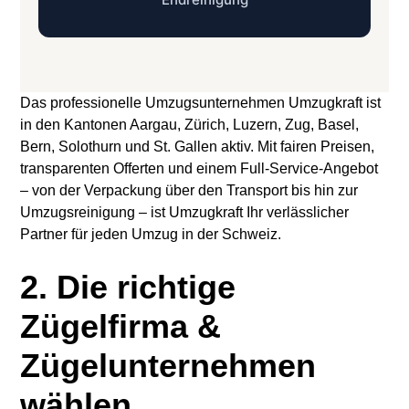
Das professionelle Umzugsunternehmen Umzugkraft ist
in den Kantonen Aargau, Zürich, Luzern, Zug, Basel,
Bern, Solothurn und St. Gallen aktiv. Mit fairen Preisen,
transparenten Offerten und einem Full-Service-Angebot
– von der Verpackung über den Transport bis hin zur
Umzugsreinigung – ist Umzugkraft Ihr verlässlicher
Partner für jeden Umzug in der Schweiz.
2. Die richtige
Zügelfirma &
Zügelunternehmen
wählen