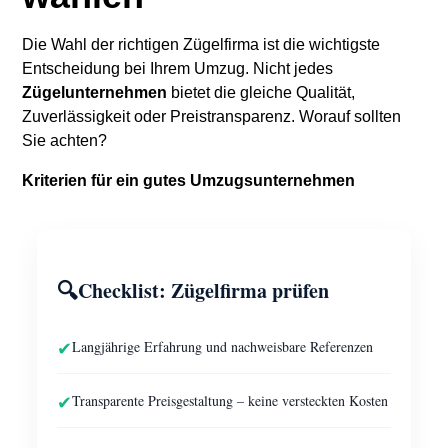
Die Wahl der richtigen Zügelfirma ist die wichtigste
Entscheidung bei Ihrem Umzug. Nicht jedes
Zügelunternehmen
bietet die gleiche Qualität,
Zuverlässigkeit oder Preistransparenz. Worauf sollten
Sie achten?
Kriterien für ein gutes Umzugsunternehmen
🔍
Checklist: Zügelfirma prüfen
✔
Langjährige Erfahrung und nachweisbare Referenzen
✔
Transparente Preisgestaltung – keine versteckten Kosten