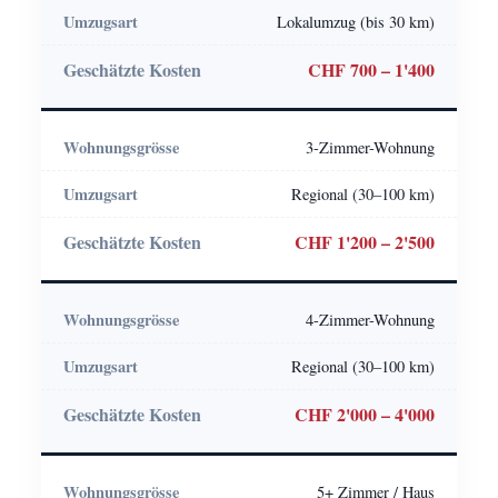
Lokalumzug (bis 30 km)
CHF 700 – 1'400
3-Zimmer-Wohnung
Regional (30–100 km)
CHF 1'200 – 2'500
4-Zimmer-Wohnung
Regional (30–100 km)
CHF 2'000 – 4'000
5+ Zimmer / Haus