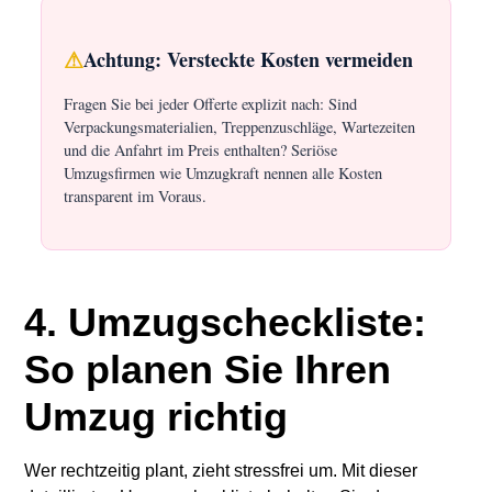
⚠
Achtung: Versteckte Kosten vermeiden
Fragen Sie bei jeder Offerte explizit nach: Sind
Verpackungsmaterialien, Treppenzuschläge, Wartezeiten
und die Anfahrt im Preis enthalten? Seriöse
Umzugsfirmen wie Umzugkraft nennen alle Kosten
transparent im Voraus.
4. Umzugscheckliste:
So planen Sie Ihren
Umzug richtig
Wer rechtzeitig plant, zieht stressfrei um. Mit dieser