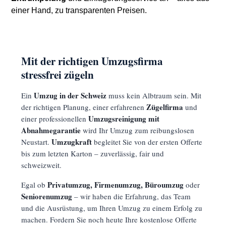
einer Hand, zu transparenten Preisen.
Mit der richtigen Umzugsfirma
stressfrei zügeln
Umzug in der Schweiz
Ein
muss kein Albtraum sein. Mit
Zügelfirma
der richtigen Planung, einer erfahrenen
und
Umzugsreinigung mit
einer professionellen
Abnahmegarantie
wird Ihr Umzug zum reibungslosen
Umzugkraft
Neustart.
begleitet Sie von der ersten Offerte
bis zum letzten Karton – zuverlässig, fair und
schweizweit.
Privatumzug, Firmenumzug, Büroumzug
Egal ob
oder
Seniorenumzug
– wir haben die Erfahrung, das Team
und die Ausrüstung, um Ihren Umzug zu einem Erfolg zu
machen. Fordern Sie noch heute Ihre kostenlose Offerte