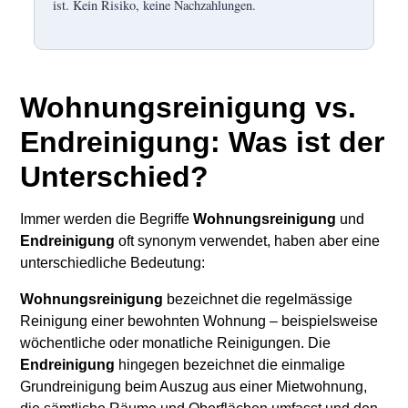
ist. Kein Risiko, keine Nachzahlungen.
Wohnungsreinigung vs.
Endreinigung: Was ist der
Unterschied?
Immer werden die Begriffe
Wohnungsreinigung
und
Endreinigung
oft synonym verwendet, haben aber eine
unterschiedliche Bedeutung:
Wohnungsreinigung
bezeichnet die regelmässige
Reinigung einer bewohnten Wohnung – beispielsweise
wöchentliche oder monatliche Reinigungen. Die
Endreinigung
hingegen bezeichnet die einmalige
Grundreinigung beim Auszug aus einer Mietwohnung,