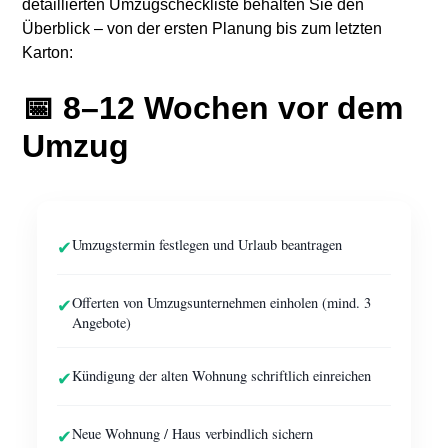
detaillierten Umzugscheckliste behalten Sie den
Überblick – von der ersten Planung bis zum letzten
Karton:
📅 8–12 Wochen vor dem
Umzug
✔
Umzugstermin festlegen und Urlaub beantragen
✔
Offerten von Umzugsunternehmen einholen (mind. 3
Angebote)
✔
Kündigung der alten Wohnung schriftlich einreichen
✔
Neue Wohnung / Haus verbindlich sichern