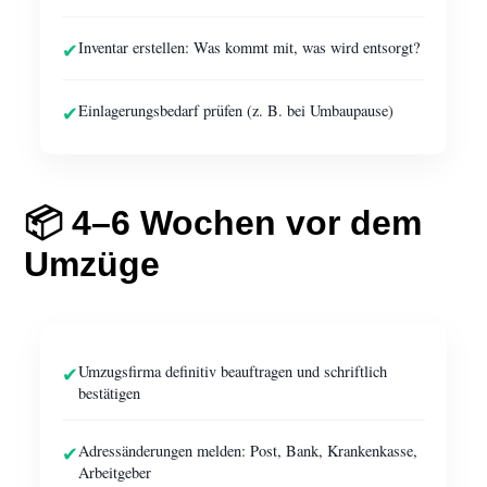
✔
Inventar erstellen: Was kommt mit, was wird entsorgt?
✔
Einlagerungsbedarf prüfen (z. B. bei Umbaupause)
📦 4–6 Wochen vor dem
Umzüge
✔
Umzugsfirma definitiv beauftragen und schriftlich
bestätigen
✔
Adressänderungen melden: Post, Bank, Krankenkasse,
Arbeitgeber