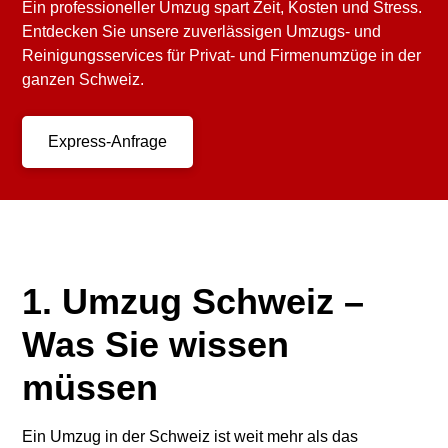
Ein professioneller Umzug spart Zeit, Kosten und Stress.
Entdecken Sie unsere zuverlässigen Umzugs- und
Reinigungsservices für Privat- und Firmenumzüge in der
ganzen Schweiz.
Express-Anfrage
1. Umzug Schweiz –
Was Sie wissen
müssen
Ein Umzug in der Schweiz ist weit mehr als das