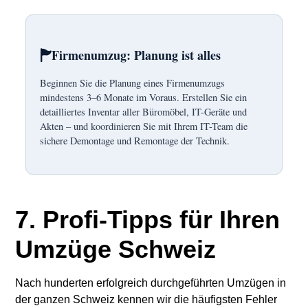
🏲
Firmenumzug: Planung ist alles
Beginnen Sie die Planung eines Firmenumzugs
mindestens 3–6 Monate im Voraus. Erstellen Sie ein
detailliertes Inventar aller Büromöbel, IT-Geräte und
Akten – und koordinieren Sie mit Ihrem IT-Team die
sichere Demontage und Remontage der Technik.
7. Profi-Tipps für Ihren
Umzüge Schweiz
Nach hunderten erfolgreich durchgeführten Umzügen in
der ganzen Schweiz kennen wir die häufigsten Fehler