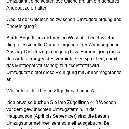
Umzugkraft eine kostenlose Offerte an, um ein genaues
Angebot zu erhalten.
Was ist der Unterschied zwischen Umzugsreinigung und
Endreinigung?
Beide Begriffe bezeichnen im Wesentlichen dasselbe:
die professionelle Grundreinigung einer Wohnung beim
Auszug. Die Umzugsreinigung bzw. Endreinigung muss
den Anforderungen des Vermieters entsprechen, damit
das Mietdepot vollständig zurückerstattet wird.
Umzugkraft bietet diese Reinigung mit Abnahmegarantie
an.
Wie früh sollte ich eine Zügelfirma buchen?
Idealerweise buchen Sie Ihre Zügelfirma 4–8 Wochen
vor dem gewünschten Umzugstermin. In der
Hauptsaison (April bis September) sind die besten
Umzugsunternehmen sehr schnell ausgebucht. Bei