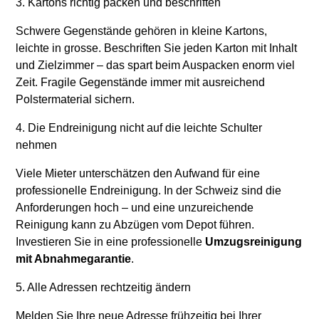
3. Kartons richtig packen und beschriften
Schwere Gegenstände gehören in kleine Kartons,
leichte in grosse. Beschriften Sie jeden Karton mit Inhalt
und Zielzimmer – das spart beim Auspacken enorm viel
Zeit. Fragile Gegenstände immer mit ausreichend
Polstermaterial sichern.
4. Die Endreinigung nicht auf die leichte Schulter
nehmen
Viele Mieter unterschätzen den Aufwand für eine
professionelle Endreinigung. In der Schweiz sind die
Anforderungen hoch – und eine unzureichende
Reinigung kann zu Abzügen vom Depot führen.
Investieren Sie in eine professionelle
Umzugsreinigung
mit Abnahmegarantie
.
5. Alle Adressen rechtzeitig ändern
Melden Sie Ihre neue Adresse frühzeitig bei Ihrer