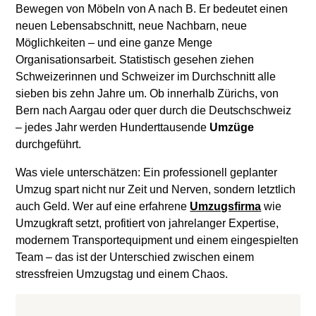
Bewegen von Möbeln von A nach B. Er bedeutet einen
neuen Lebensabschnitt, neue Nachbarn, neue
Möglichkeiten – und eine ganze Menge
Organisationsarbeit. Statistisch gesehen ziehen
Schweizerinnen und Schweizer im Durchschnitt alle
sieben bis zehn Jahre um. Ob innerhalb Zürichs, von
Bern nach Aargau oder quer durch die Deutschschweiz
– jedes Jahr werden Hunderttausende
Umzüge
durchgeführt.
Was viele unterschätzen: Ein professionell geplanter
Umzug spart nicht nur Zeit und Nerven, sondern letztlich
auch Geld. Wer auf eine erfahrene
Umzugsfirma
wie
Umzugkraft setzt, profitiert von jahrelanger Expertise,
modernem Transportequipment und einem eingespielten
Team – das ist der Unterschied zwischen einem
stressfreien Umzugstag und einem Chaos.