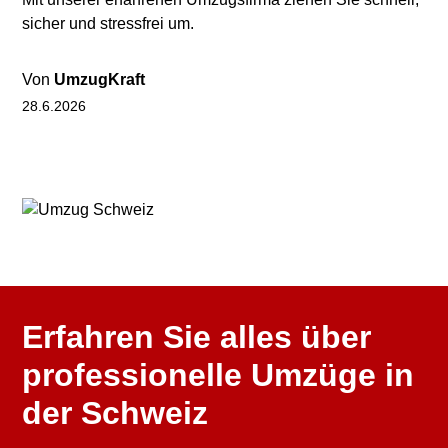
sicher und stressfrei um.
Von
UmzugKraft
28.6.2026
Erfahren Sie alles über
professionelle Umzüge in
der Schweiz