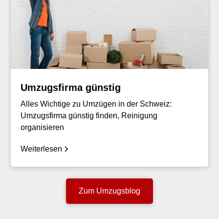
Umzugsfirma günstig
Alles Wichtige zu Umzügen in der Schweiz:
Umzugsfirma günstig finden, Reinigung
organisieren
Weiterlesen
Zum Umzugsblog