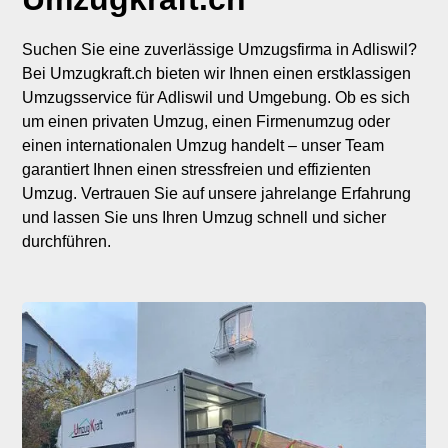
Suchen Sie eine zuverlässige Umzugsfirma in Adliswil?
Bei Umzugkraft.ch bieten wir Ihnen einen erstklassigen
Umzugsservice für Adliswil und Umgebung. Ob es sich
um einen privaten Umzug, einen Firmenumzug oder
einen internationalen Umzug handelt – unser Team
garantiert Ihnen einen stressfreien und effizienten
Umzug. Vertrauen Sie auf unsere jahrelange Erfahrung
und lassen Sie uns Ihren Umzug schnell und sicher
durchführen.