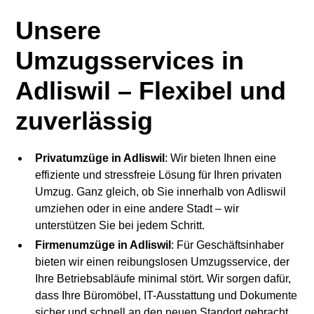
Unsere
Umzugsservices in
Adliswil – Flexibel und
zuverlässig
Privatumzüge in Adliswil
: Wir bieten Ihnen eine
effiziente und stressfreie Lösung für Ihren privaten
Umzug. Ganz gleich, ob Sie innerhalb von Adliswil
umziehen oder in eine andere Stadt – wir
unterstützen Sie bei jedem Schritt.
Firmenumzüge in Adliswil
: Für Geschäftsinhaber
bieten wir einen reibungslosen Umzugsservice, der
Ihre Betriebsabläufe minimal stört. Wir sorgen dafür,
dass Ihre Büromöbel, IT-Ausstattung und Dokumente
sicher und schnell an den neuen Standort gebracht