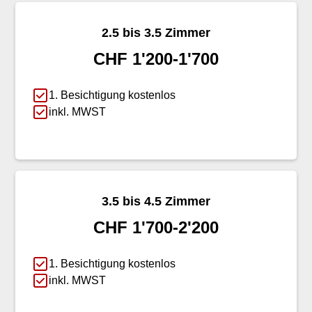
2.5 bis 3.5 Zimmer
CHF 1'200-1'700
1. Besichtigung kostenlos
inkl. MWST
3.5 bis 4.5 Zimmer
CHF 1'700-2'200
1. Besichtigung kostenlos
inkl. MWST