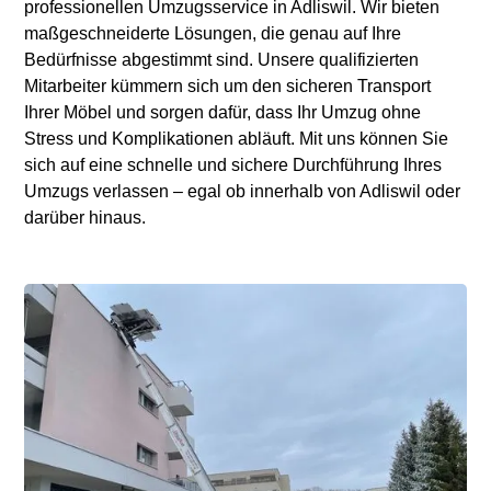
professionellen Umzugsservice in Adliswil. Wir bieten
maßgeschneiderte Lösungen, die genau auf Ihre
Bedürfnisse abgestimmt sind. Unsere qualifizierten
Mitarbeiter kümmern sich um den sicheren Transport
Ihrer Möbel und sorgen dafür, dass Ihr Umzug ohne
Stress und Komplikationen abläuft. Mit uns können Sie
sich auf eine schnelle und sichere Durchführung Ihres
Umzugs verlassen – egal ob innerhalb von Adliswil oder
darüber hinaus.