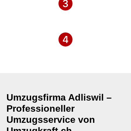
Umzugsfirma Adliswil –
Professioneller
Umzugsservice von
Umzugkraft.ch