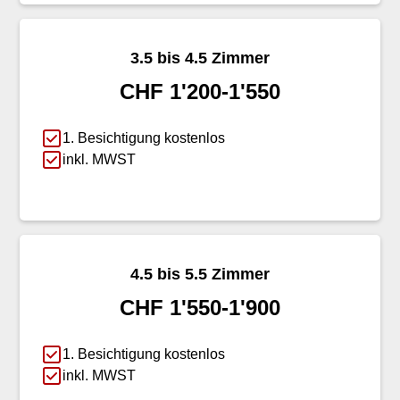
3.5 bis 4.5 Zimmer
CHF 1'200-1'550
1. Besichtigung kostenlos
inkl. MWST
4.5 bis 5.5 Zimmer
CHF 1'550-1'900
1. Besichtigung kostenlos
inkl. MWST