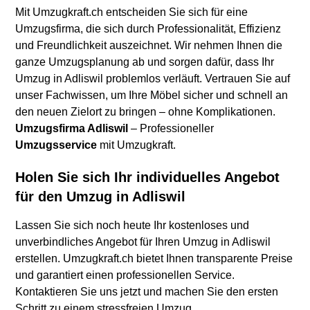
Mit Umzugkraft.ch entscheiden Sie sich für eine
Umzugsfirma, die sich durch Professionalität, Effizienz
und Freundlichkeit auszeichnet. Wir nehmen Ihnen die
ganze Umzugsplanung ab und sorgen dafür, dass Ihr
Umzug in Adliswil problemlos verläuft. Vertrauen Sie auf
unser Fachwissen, um Ihre Möbel sicher und schnell an
den neuen Zielort zu bringen – ohne Komplikationen.
Umzugsfirma Adliswil
– Professioneller
Umzugsservice
mit Umzugkraft.
Holen Sie sich Ihr individuelles Angebot
für den Umzug in Adliswil
Lassen Sie sich noch heute Ihr kostenloses und
unverbindliches Angebot für Ihren Umzug in Adliswil
erstellen. Umzugkraft.ch bietet Ihnen transparente Preise
und garantiert einen professionellen Service.
Kontaktieren Sie uns jetzt und machen Sie den ersten
Schritt zu einem stressfreien Umzug.