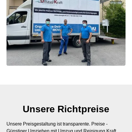
Unsere Richtpreise
Unsere Preisgestaltung ist transparente. Preise -
Günstiger Umziehen mit Umzug und Reinigung Kraft.