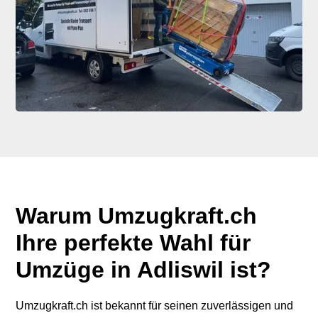
Warum Umzugkraft.ch
Ihre perfekte Wahl für
Umzüge in Adliswil ist?
Umzugkraft.ch ist bekannt für seinen zuverlässigen und