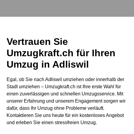
Vertrauen Sie
Umzugkraft.ch für Ihren
Umzug in Adliswil
Egal, ob Sie nach Adliswil umziehen oder innerhalb der
Stadt umziehen – Umzugkraft.ch ist Ihre erste Wahl für
einen zuverlässigen und schnellen Umzugsservice. Mit
unserer Erfahrung und unserem Engagement sorgen wir
dafür, dass Ihr Umzug ohne Probleme verläuft.
Kontaktieren Sie uns heute für ein kostenloses Angebot
und erleben Sie einen stressfreien Umzug.