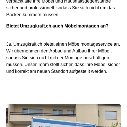
verpackt alle Ihre Möbel und Haushaltsgegenstände
sicher und professionell, sodass Sie sich nicht um das
Packen kümmern müssen.
Bietet Umzugkraft.ch auch Möbelmontagen an?
Ja, Umzugkraft.ch bietet einen Möbelmontageservice an.
Wir übernehmen den Abbau und Aufbau Ihrer Möbel,
sodass Sie sich nicht mit der Montage beschäftigen
müssen. Unser Team stellt sicher, dass Ihre Möbel sicher
und korrekt am neuen Standort aufgestellt werden.