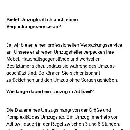
Bietet Umzugkraft.ch auch einen
Verpackungsservice an?
Ja, wir bieten einen professionellen Verpackungsservice
an. Unsere erfahrenen Umzugshelfer verpacken Ihre
Möbel, Haushaltsgegenstände und wertvollen
Besitztümer sicher, sodass sie während des Umzugs
geschützt sind. So können Sie sich entspannt
zurücklehnen und den Umzug ohne Sorgen genießen.
Wie lange dauert ein Umzug in Adliswil?
Die Dauer eines Umzugs hängt von der Größe und
Komplexität des Umzugs ab. Ein Umzug innerhalb von
Adliswil dauert in der Regel zwischen 3 und 6 Stunden.