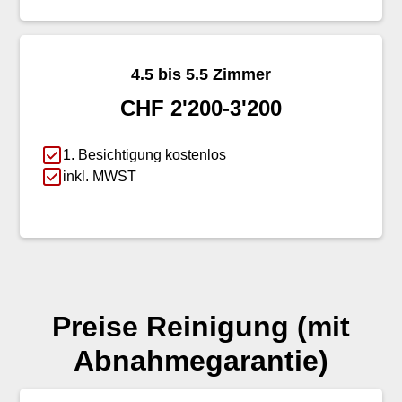
4.5 bis 5.5 Zimmer
CHF 2'200-3'200
1. Besichtigung kostenlos
inkl. MWST
Preise Reinigung (mit
Abnahmegarantie)