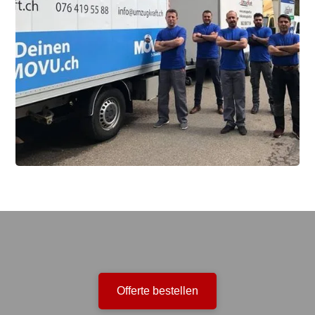
Offerte bestellen