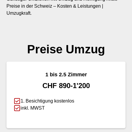
Preise in der Schweiz – Kosten & Leistungen |
Umzugkraft.
Preise Umzug
1 bis 2.5 Zimmer
CHF 890-1'200
1. Besichtigung kostenlos
inkl. MWST