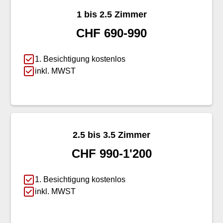
1 bis 2.5 Zimmer
CHF 690-990
1. Besichtigung kostenlos
inkl. MWST
2.5 bis 3.5 Zimmer
CHF 990-1'200
1. Besichtigung kostenlos
inkl. MWST