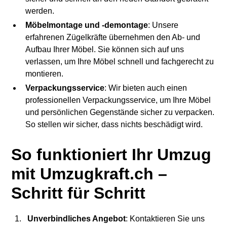
werden.
Möbelmontage und -demontage
: Unsere
erfahrenen Zügelkräfte übernehmen den Ab- und
Aufbau Ihrer Möbel. Sie können sich auf uns
verlassen, um Ihre Möbel schnell und fachgerecht zu
montieren.
Verpackungsservice
: Wir bieten auch einen
professionellen Verpackungsservice, um Ihre Möbel
und persönlichen Gegenstände sicher zu verpacken.
So stellen wir sicher, dass nichts beschädigt wird.
So funktioniert Ihr Umzug
mit Umzugkraft.ch –
Schritt für Schritt
Unverbindliches Angebot
: Kontaktieren Sie uns