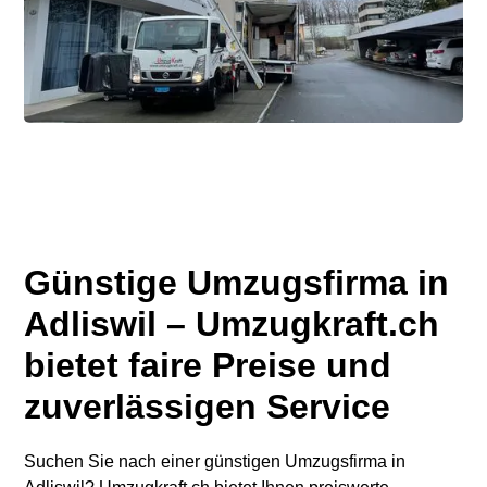
Günstige Umzugsfirma in
Adliswil – Umzugkraft.ch
bietet faire Preise und
zuverlässigen Service
Suchen Sie nach einer günstigen Umzugsfirma in