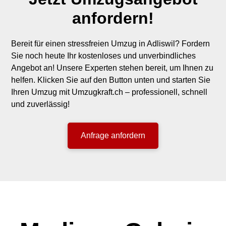
anfordern!
Bereit für einen stressfreien Umzug in Adliswil? Fordern
Sie noch heute Ihr kostenloses und unverbindliches
Angebot an! Unsere Experten stehen bereit, um Ihnen zu
helfen. Klicken Sie auf den Button unten und starten Sie
Ihren Umzug mit Umzugkraft.ch – professionell, schnell
und zuverlässig!
Anfrage anfordern