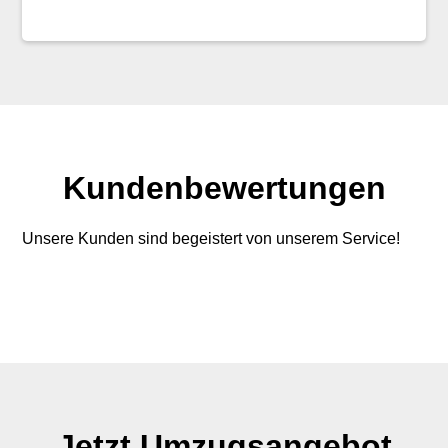
Kundenbewertungen
Unsere Kunden sind begeistert von unserem Service!
Jetzt Umzugsangebot