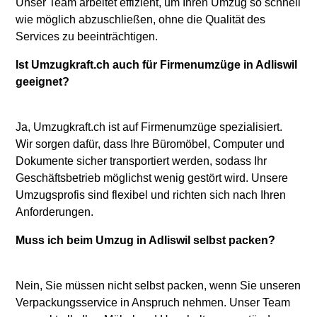
Unser Team arbeitet effizient, um Ihren Umzug so schnell
wie möglich abzuschließen, ohne die Qualität des
Services zu beeinträchtigen.
Ist Umzugkraft.ch auch für Firmenumzüge in Adliswil
geeignet?
Ja, Umzugkraft.ch ist auf Firmenumzüge spezialisiert.
Wir sorgen dafür, dass Ihre Büromöbel, Computer und
Dokumente sicher transportiert werden, sodass Ihr
Geschäftsbetrieb möglichst wenig gestört wird. Unsere
Umzugsprofis sind flexibel und richten sich nach Ihren
Anforderungen.
Muss ich beim Umzug in Adliswil selbst packen?
Nein, Sie müssen nicht selbst packen, wenn Sie unseren
Verpackungsservice in Anspruch nehmen. Unser Team