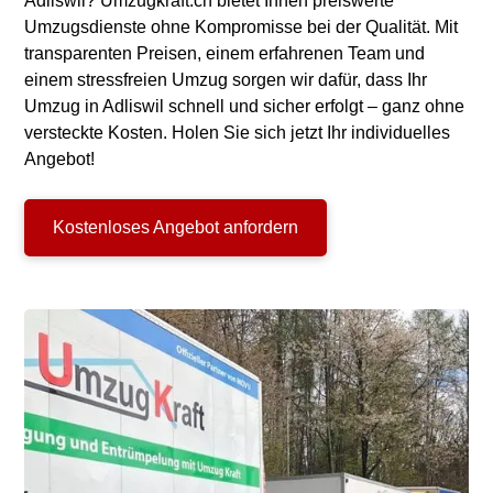
Adliswil? Umzugkraft.ch bietet Ihnen preiswerte
Umzugsdienste ohne Kompromisse bei der Qualität. Mit
transparenten Preisen, einem erfahrenen Team und
einem stressfreien Umzug sorgen wir dafür, dass Ihr
Umzug in Adliswil schnell und sicher erfolgt – ganz ohne
versteckte Kosten. Holen Sie sich jetzt Ihr individuelles
Angebot!
Kostenloses Angebot anfordern