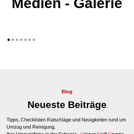
Medien - Galerie
Blog
Neueste Beiträge
Tipps, Checklisten Ratschläge und Neuigkeiten rund um
Umzug und Reinigung.