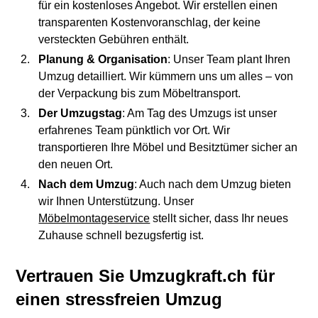
für ein kostenloses Angebot. Wir erstellen einen
transparenten Kostenvoranschlag, der keine
versteckten Gebühren enthält.
Planung & Organisation
: Unser Team plant Ihren
Umzug detailliert. Wir kümmern uns um alles – von
der Verpackung bis zum Möbeltransport.
Der Umzugstag
: Am Tag des Umzugs ist unser
erfahrenes Team pünktlich vor Ort. Wir
transportieren Ihre Möbel und Besitztümer sicher an
den neuen Ort.
Nach dem Umzug
: Auch nach dem Umzug bieten
wir Ihnen Unterstützung. Unser
Möbelmontageservice
stellt sicher, dass Ihr neues
Zuhause schnell bezugsfertig ist.
Vertrauen Sie Umzugkraft.ch für
einen stressfreien Umzug