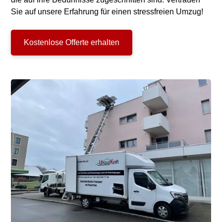
Sie auf unsere Erfahrung für einen stressfreien Umzug!
Kostenlose Offerte erhalten