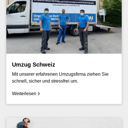
Umzug Schweiz
Mit unserer erfahrenen Umzugsfirma ziehen Sie
schnell, sicher und stressfrei um.
Weiterlesen