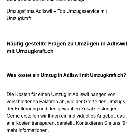
Umzugsfirma Adliswil – Top Umzugsservice mit
Umzugkraft
Häufig gestellte Fragen zu Umzügen in Adliswil
mit Umzugkraft.ch
Was kostet ein Umzug in Adliswil mit Umzugkraft.ch?
Die Kosten für einen Umzug in Adliswil hängen von
verschiedenen Faktoren ab, wie der Größe des Umzugs,
der Entfernung und den gewählten Zusatzleistungen.
Gerne erstellen wir Ihnen ein individuelles Angebot, das
alle Kosten transparent darstellt. Kontaktieren Sie uns für
mehr Informationen.