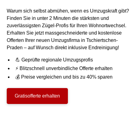
Warum sich selbst abmühen, wenn es Umzugskraft gibt?
Finden Sie in unter 2 Minuten die stärksten und
zuverlässigsten Zügel-Profis für Ihren Wohnortwechsel.
Erhalten Sie jetzt massgeschneiderte und kostenlose
Offerten Ihrer neuen Umzugsfirma in Tschiertschen-
Praden – auf Wunsch direkt inklusive Endreinigung!
💪 Geprüfte regionale Umzugsprofis
⚡ Blitzschnell unverbindliche Offerte erhalten
💰 Preise vergleichen und bis zu 40% sparen
Gratisofferte erhalten