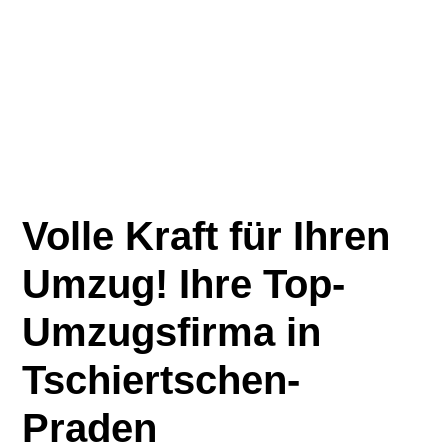
Volle Kraft für Ihren
Umzug! Ihre Top-
Umzugsfirma in
Tschiertschen-
Praden