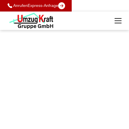
Anrufen
Express-Anfrage