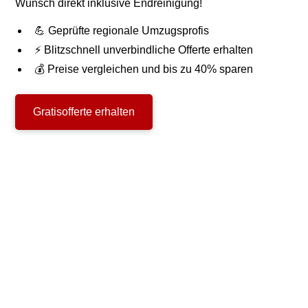
Wunsch direkt inklusive Endreinigung!
💪 Geprüfte regionale Umzugsprofis
⚡ Blitzschnell unverbindliche Offerte erhalten
💰 Preise vergleichen und bis zu 40% sparen
Gratisofferte erhalten