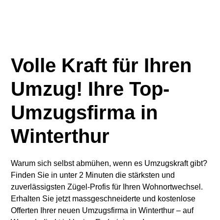
Volle Kraft für Ihren
Umzug! Ihre Top-
Umzugsfirma in
Winterthur
Warum sich selbst abmühen, wenn es Umzugskraft gibt?
Finden Sie in unter 2 Minuten die stärksten und
zuverlässigsten Zügel-Profis für Ihren Wohnortwechsel.
Erhalten Sie jetzt massgeschneiderte und kostenlose
Offerten Ihrer neuen Umzugsfirma in Winterthur – auf