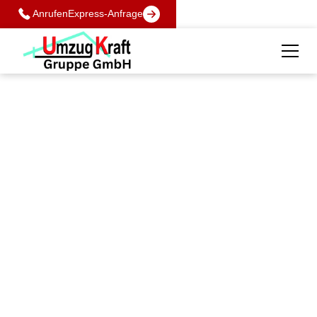
Anrufen
Express-Anfrage