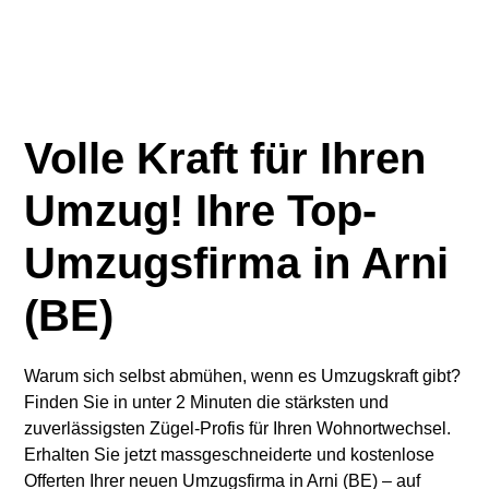
Volle Kraft für Ihren
Umzug! Ihre Top-
Umzugsfirma in Arni
(BE)
Warum sich selbst abmühen, wenn es Umzugskraft gibt?
Finden Sie in unter 2 Minuten die stärksten und
zuverlässigsten Zügel-Profis für Ihren Wohnortwechsel.
Erhalten Sie jetzt massgeschneiderte und kostenlose
Offerten Ihrer neuen Umzugsfirma in Arni (BE) – auf