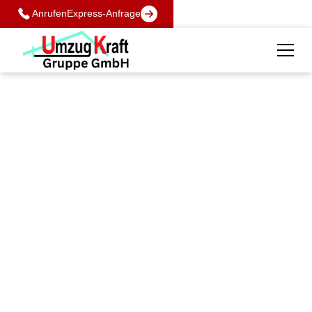
Anrufen
Express-Anfrage