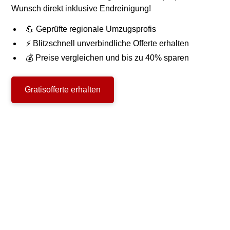
Wunsch direkt inklusive Endreinigung!
💪 Geprüfte regionale Umzugsprofis
⚡ Blitzschnell unverbindliche Offerte erhalten
💰 Preise vergleichen und bis zu 40% sparen
Gratisofferte erhalten