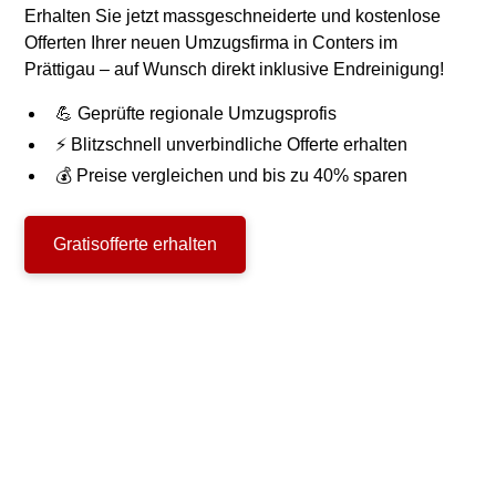
Erhalten Sie jetzt massgeschneiderte und kostenlose
Offerten Ihrer neuen Umzugsfirma in Conters im
Prättigau – auf Wunsch direkt inklusive Endreinigung!
💪 Geprüfte regionale Umzugsprofis
⚡ Blitzschnell unverbindliche Offerte erhalten
💰 Preise vergleichen und bis zu 40% sparen
Gratisofferte erhalten