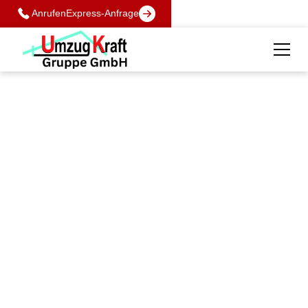
Anrufen
Express-Anfrage