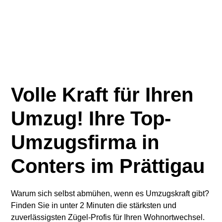
Volle Kraft für Ihren
Umzug! Ihre Top-
Umzugsfirma in
Conters im Prättigau
Warum sich selbst abmühen, wenn es Umzugskraft gibt?
Finden Sie in unter 2 Minuten die stärksten und
zuverlässigsten Zügel-Profis für Ihren Wohnortwechsel.