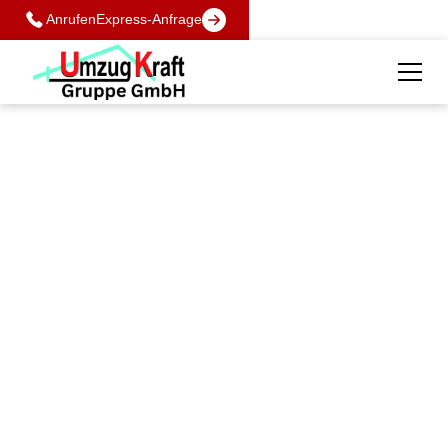
Anrufen
Express-Anfrage