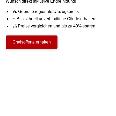
Wunsch direkt inklusive Endreinigung!
💪 Geprüfte regionale Umzugsprofis
⚡ Blitzschnell unverbindliche Offerte erhalten
💰 Preise vergleichen und bis zu 40% sparen
Gratisofferte erhalten