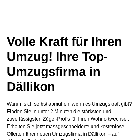
Volle Kraft für Ihren
Umzug! Ihre Top-
Umzugsfirma in
Dällikon
Warum sich selbst abmühen, wenn es Umzugskraft gibt?
Finden Sie in unter 2 Minuten die stärksten und
zuverlässigsten Zügel-Profis für Ihren Wohnortwechsel.
Erhalten Sie jetzt massgeschneiderte und kostenlose
Offerten Ihrer neuen Umzugsfirma in Dällikon – auf