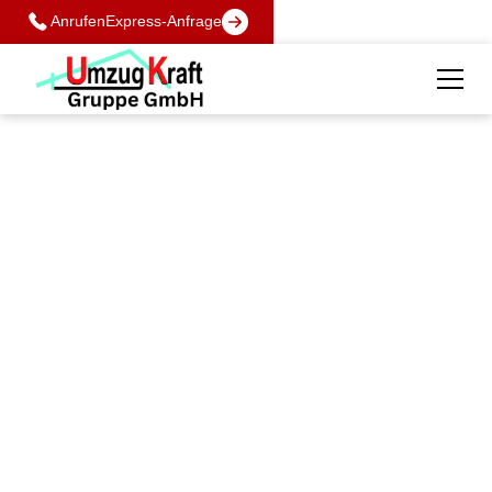
Anrufen
Express-Anfrage