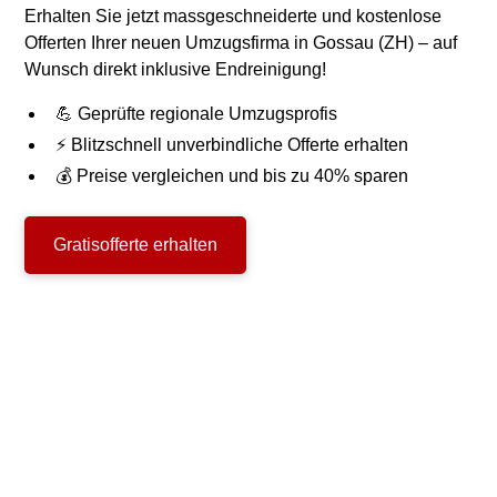
Erhalten Sie jetzt massgeschneiderte und kostenlose
Offerten Ihrer neuen Umzugsfirma in Gossau (ZH) – auf
Wunsch direkt inklusive Endreinigung!
💪 Geprüfte regionale Umzugsprofis
⚡ Blitzschnell unverbindliche Offerte erhalten
💰 Preise vergleichen und bis zu 40% sparen
Gratisofferte erhalten