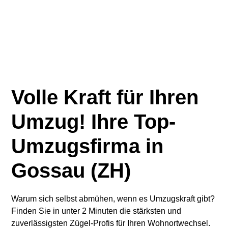
Volle Kraft für Ihren
Umzug! Ihre Top-
Umzugsfirma in
Gossau (ZH)
Warum sich selbst abmühen, wenn es Umzugskraft gibt?
Finden Sie in unter 2 Minuten die stärksten und
zuverlässigsten Zügel-Profis für Ihren Wohnortwechsel.