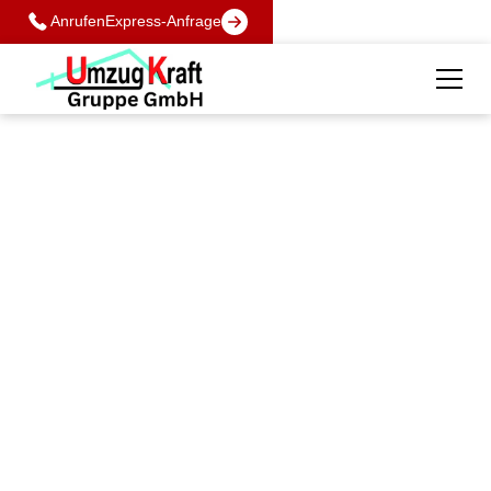
Anrufen
Express-Anfrage