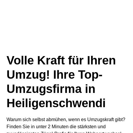
Volle Kraft für Ihren
Umzug! Ihre Top-
Umzugsfirma in
Heiligenschwendi
Warum sich selbst abmühen, wenn es Umzugskraft gibt?
Finden Sie in unter 2 Minuten die stärksten und