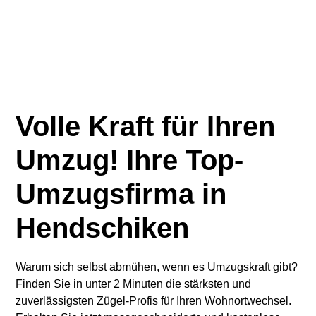
Volle Kraft für Ihren
Umzug! Ihre Top-
Umzugsfirma in
Hendschiken
Warum sich selbst abmühen, wenn es Umzugskraft gibt?
Finden Sie in unter 2 Minuten die stärksten und
zuverlässigsten Zügel-Profis für Ihren Wohnortwechsel.