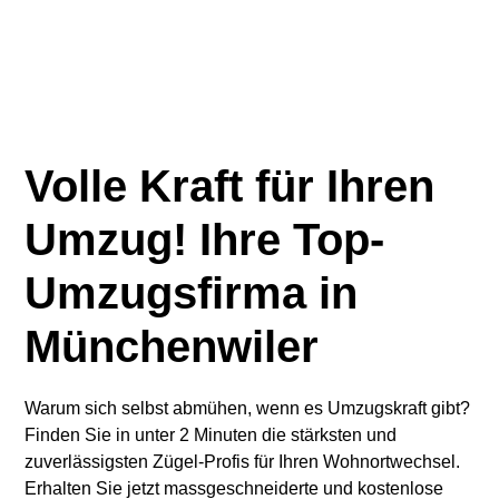
Volle Kraft für Ihren
Umzug! Ihre Top-
Umzugsfirma in
Münchenwiler
Warum sich selbst abmühen, wenn es Umzugskraft gibt?
Finden Sie in unter 2 Minuten die stärksten und
zuverlässigsten Zügel-Profis für Ihren Wohnortwechsel.
Erhalten Sie jetzt massgeschneiderte und kostenlose