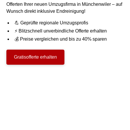
Offerten Ihrer neuen Umzugsfirma in Münchenwiler – auf
Wunsch direkt inklusive Endreinigung!
💪 Geprüfte regionale Umzugsprofis
⚡ Blitzschnell unverbindliche Offerte erhalten
💰 Preise vergleichen und bis zu 40% sparen
Gratisofferte erhalten