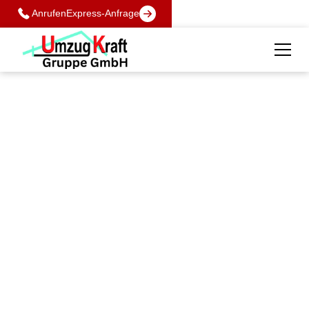
Anrufen
Express-Anfrage