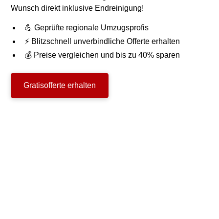
Wunsch direkt inklusive Endreinigung!
💪 Geprüfte regionale Umzugsprofis
⚡ Blitzschnell unverbindliche Offerte erhalten
💰 Preise vergleichen und bis zu 40% sparen
Gratisofferte erhalten