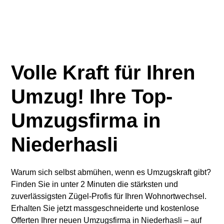
Volle Kraft für Ihren
Umzug! Ihre Top-
Umzugsfirma in
Niederhasli
Warum sich selbst abmühen, wenn es Umzugskraft gibt?
Finden Sie in unter 2 Minuten die stärksten und
zuverlässigsten Zügel-Profis für Ihren Wohnortwechsel.
Erhalten Sie jetzt massgeschneiderte und kostenlose
Offerten Ihrer neuen Umzugsfirma in Niederhasli – auf