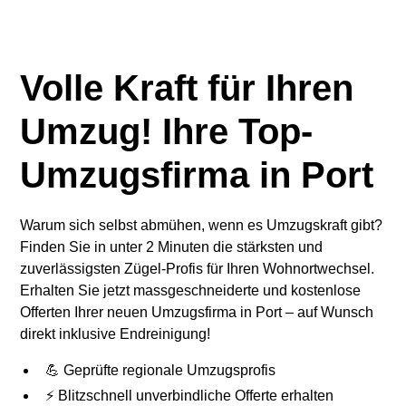
Volle Kraft für Ihren
Umzug! Ihre Top-
Umzugsfirma in Port
Warum sich selbst abmühen, wenn es Umzugskraft gibt?
Finden Sie in unter 2 Minuten die stärksten und
zuverlässigsten Zügel-Profis für Ihren Wohnortwechsel.
Erhalten Sie jetzt massgeschneiderte und kostenlose
Offerten Ihrer neuen Umzugsfirma in Port – auf Wunsch
direkt inklusive Endreinigung!
💪 Geprüfte regionale Umzugsprofis
⚡ Blitzschnell unverbindliche Offerte erhalten