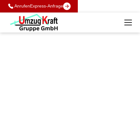
Anrufen
Express-Anfrage