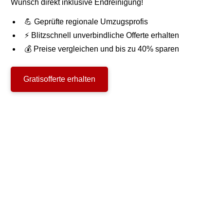
Wunsch direkt inklusive Endreinigung!
💪 Geprüfte regionale Umzugsprofis
⚡ Blitzschnell unverbindliche Offerte erhalten
💰 Preise vergleichen und bis zu 40% sparen
Gratisofferte erhalten