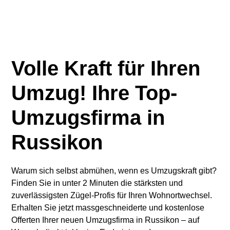
Volle Kraft für Ihren
Umzug! Ihre Top-
Umzugsfirma in
Russikon
Warum sich selbst abmühen, wenn es Umzugskraft gibt?
Finden Sie in unter 2 Minuten die stärksten und
zuverlässigsten Zügel-Profis für Ihren Wohnortwechsel.
Erhalten Sie jetzt massgeschneiderte und kostenlose
Offerten Ihrer neuen Umzugsfirma in Russikon – auf