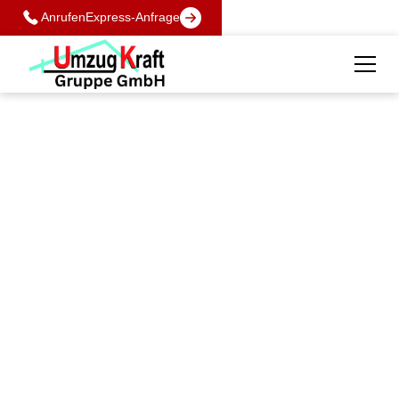
Anrufen
Express-Anfrage