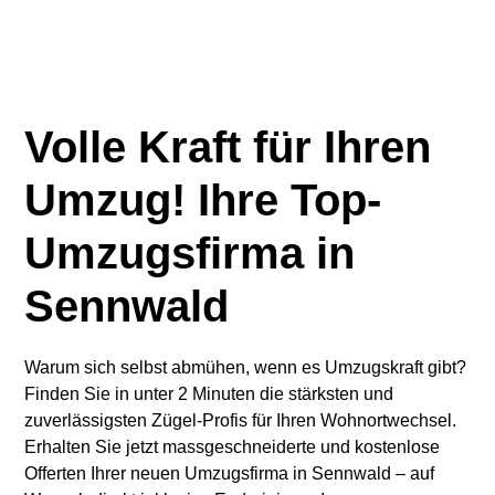
Volle Kraft für Ihren
Umzug! Ihre Top-
Umzugsfirma in
Sennwald
Warum sich selbst abmühen, wenn es Umzugskraft gibt?
Finden Sie in unter 2 Minuten die stärksten und
zuverlässigsten Zügel-Profis für Ihren Wohnortwechsel.
Erhalten Sie jetzt massgeschneiderte und kostenlose
Offerten Ihrer neuen Umzugsfirma in Sennwald – auf