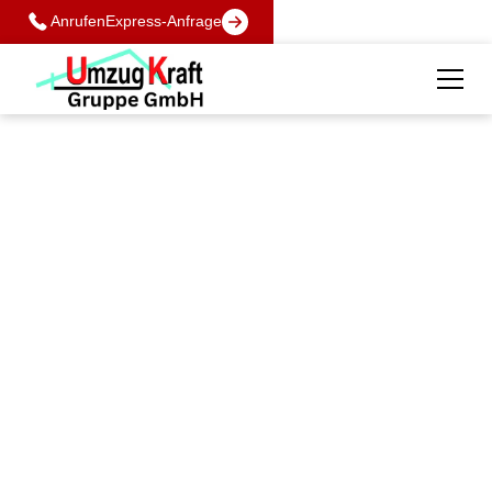
Anrufen
Express-Anfrage