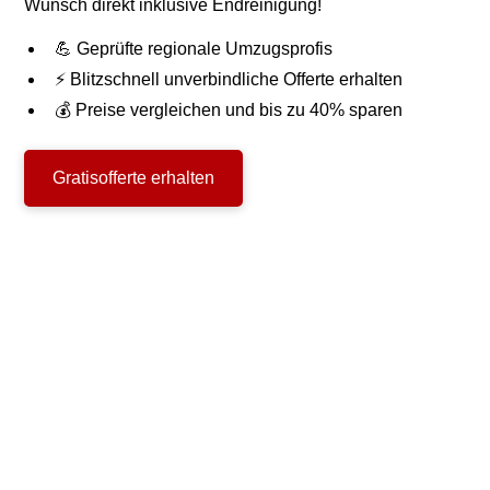
Wunsch direkt inklusive Endreinigung!
💪 Geprüfte regionale Umzugsprofis
⚡ Blitzschnell unverbindliche Offerte erhalten
💰 Preise vergleichen und bis zu 40% sparen
Gratisofferte erhalten