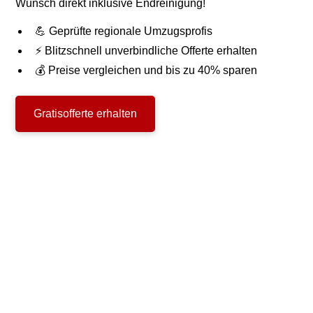
Wunsch direkt inklusive Endreinigung!
💪 Geprüfte regionale Umzugsprofis
⚡ Blitzschnell unverbindliche Offerte erhalten
💰 Preise vergleichen und bis zu 40% sparen
Gratisofferte erhalten