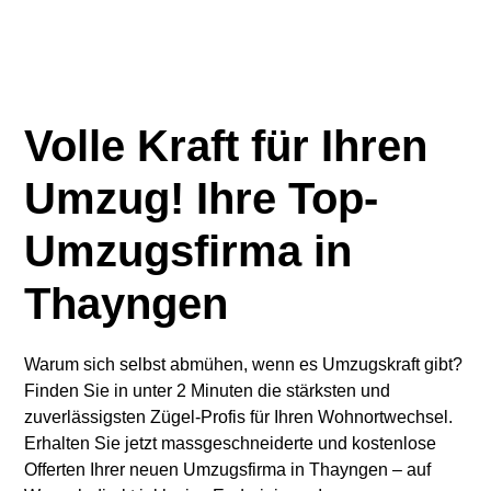
Volle Kraft für Ihren
Umzug! Ihre Top-
Umzugsfirma in
Thayngen
Warum sich selbst abmühen, wenn es Umzugskraft gibt?
Finden Sie in unter 2 Minuten die stärksten und
zuverlässigsten Zügel-Profis für Ihren Wohnortwechsel.
Erhalten Sie jetzt massgeschneiderte und kostenlose
Offerten Ihrer neuen Umzugsfirma in Thayngen – auf