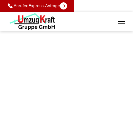
Anrufen
Express-Anfrage