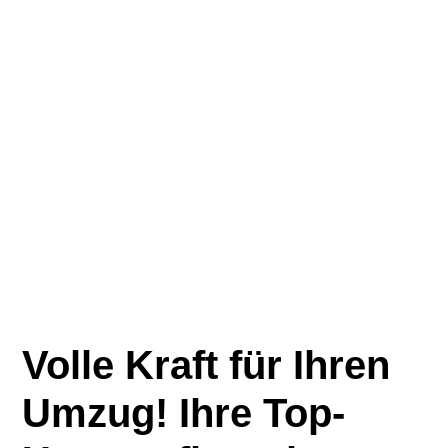
Volle Kraft für Ihren
Umzug! Ihre Top-