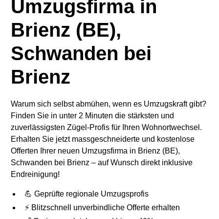
Umzugsfirma in
Brienz (BE),
Schwanden bei
Brienz
Warum sich selbst abmühen, wenn es Umzugskraft gibt?
Finden Sie in unter 2 Minuten die stärksten und
zuverlässigsten Zügel-Profis für Ihren Wohnortwechsel.
Erhalten Sie jetzt massgeschneiderte und kostenlose
Offerten Ihrer neuen Umzugsfirma in Brienz (BE),
Schwanden bei Brienz – auf Wunsch direkt inklusive
Endreinigung!
💪 Geprüfte regionale Umzugsprofis
⚡ Blitzschnell unverbindliche Offerte erhalten