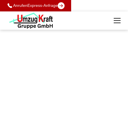
Anrufen
Express-Anfrage