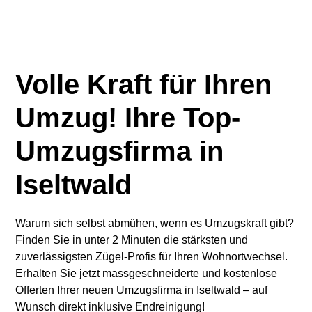
Volle Kraft für Ihren
Umzug! Ihre Top-
Umzugsfirma in
Iseltwald
Warum sich selbst abmühen, wenn es Umzugskraft gibt?
Finden Sie in unter 2 Minuten die stärksten und
zuverlässigsten Zügel-Profis für Ihren Wohnortwechsel.
Erhalten Sie jetzt massgeschneiderte und kostenlose
Offerten Ihrer neuen Umzugsfirma in Iseltwald – auf
Wunsch direkt inklusive Endreinigung!