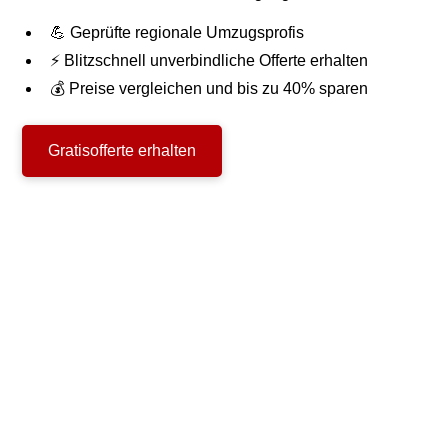
💪 Geprüfte regionale Umzugsprofis
⚡ Blitzschnell unverbindliche Offerte erhalten
💰 Preise vergleichen und bis zu 40% sparen
Gratisofferte erhalten