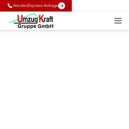
Anrufen
Express-Anfrage