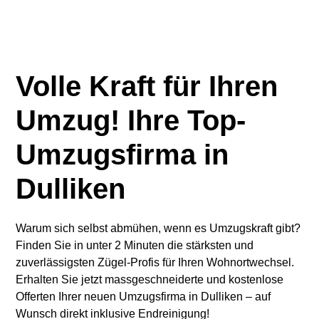
Volle Kraft für Ihren
Umzug! Ihre Top-
Umzugsfirma in
Dulliken
Warum sich selbst abmühen, wenn es Umzugskraft gibt?
Finden Sie in unter 2 Minuten die stärksten und
zuverlässigsten Zügel-Profis für Ihren Wohnortwechsel.
Erhalten Sie jetzt massgeschneiderte und kostenlose
Offerten Ihrer neuen Umzugsfirma in Dulliken – auf
Wunsch direkt inklusive Endreinigung!