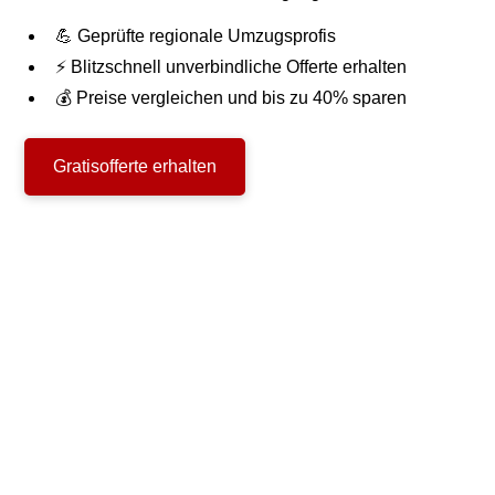
💪 Geprüfte regionale Umzugsprofis
⚡ Blitzschnell unverbindliche Offerte erhalten
💰 Preise vergleichen und bis zu 40% sparen
Gratisofferte erhalten