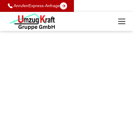
Anrufen
Express-Anfrage