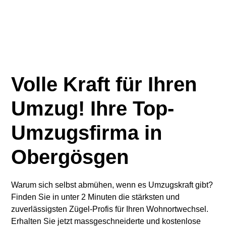
Volle Kraft für Ihren
Umzug! Ihre Top-
Umzugsfirma in
Obergösgen
Warum sich selbst abmühen, wenn es Umzugskraft gibt?
Finden Sie in unter 2 Minuten die stärksten und
zuverlässigsten Zügel-Profis für Ihren Wohnortwechsel.
Erhalten Sie jetzt massgeschneiderte und kostenlose