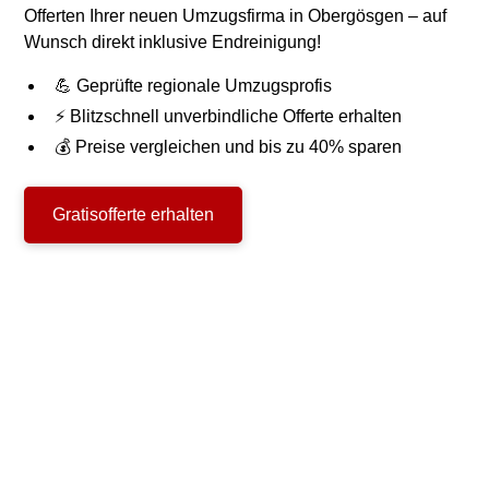
Offerten Ihrer neuen Umzugsfirma in Obergösgen – auf
Wunsch direkt inklusive Endreinigung!
💪 Geprüfte regionale Umzugsprofis
⚡ Blitzschnell unverbindliche Offerte erhalten
💰 Preise vergleichen und bis zu 40% sparen
Gratisofferte erhalten