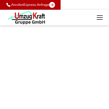
Anrufen
Express-Anfrage