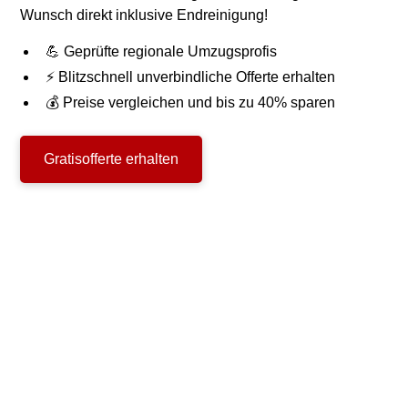
Wunsch direkt inklusive Endreinigung!
💪 Geprüfte regionale Umzugsprofis
⚡ Blitzschnell unverbindliche Offerte erhalten
💰 Preise vergleichen und bis zu 40% sparen
Gratisofferte erhalten