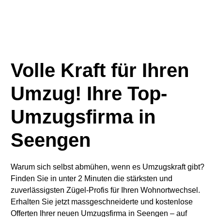
Volle Kraft für Ihren
Umzug! Ihre Top-
Umzugsfirma in
Seengen
Warum sich selbst abmühen, wenn es Umzugskraft gibt?
Finden Sie in unter 2 Minuten die stärksten und
zuverlässigsten Zügel-Profis für Ihren Wohnortwechsel.
Erhalten Sie jetzt massgeschneiderte und kostenlose
Offerten Ihrer neuen Umzugsfirma in Seengen – auf