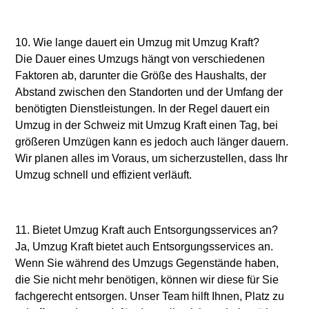
10. Wie lange dauert ein Umzug mit Umzug Kraft?
Die Dauer eines Umzugs hängt von verschiedenen
Faktoren ab, darunter die Größe des Haushalts, der
Abstand zwischen den Standorten und der Umfang der
benötigten Dienstleistungen. In der Regel dauert ein
Umzug in der Schweiz mit Umzug Kraft einen Tag, bei
größeren Umzügen kann es jedoch auch länger dauern.
Wir planen alles im Voraus, um sicherzustellen, dass Ihr
Umzug schnell und effizient verläuft.
11. Bietet Umzug Kraft auch Entsorgungsservices an?
Ja, Umzug Kraft bietet auch Entsorgungsservices an.
Wenn Sie während des Umzugs Gegenstände haben,
die Sie nicht mehr benötigen, können wir diese für Sie
fachgerecht entsorgen. Unser Team hilft Ihnen, Platz zu