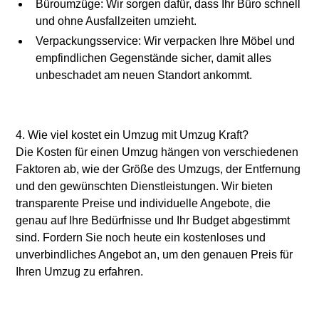
Büroumzüge: Wir sorgen dafür, dass Ihr Büro schnell
und ohne Ausfallzeiten umzieht.
Verpackungsservice: Wir verpacken Ihre Möbel und
empfindlichen Gegenstände sicher, damit alles
unbeschadet am neuen Standort ankommt.
4. Wie viel kostet ein Umzug mit Umzug Kraft?
Die Kosten für einen Umzug hängen von verschiedenen
Faktoren ab, wie der Größe des Umzugs, der Entfernung
und den gewünschten Dienstleistungen. Wir bieten
transparente Preise und individuelle Angebote, die
genau auf Ihre Bedürfnisse und Ihr Budget abgestimmt
sind. Fordern Sie noch heute ein kostenloses und
unverbindliches Angebot an, um den genauen Preis für
Ihren Umzug zu erfahren.