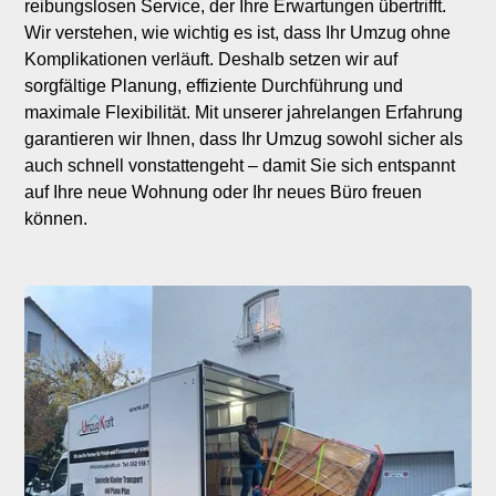
reibungslosen Service, der Ihre Erwartungen übertrifft.
Wir verstehen, wie wichtig es ist, dass Ihr Umzug ohne
Komplikationen verläuft. Deshalb setzen wir auf
sorgfältige Planung, effiziente Durchführung und
maximale Flexibilität. Mit unserer jahrelangen Erfahrung
garantieren wir Ihnen, dass Ihr Umzug sowohl sicher als
auch schnell vonstattengeht – damit Sie sich entspannt
auf Ihre neue Wohnung oder Ihr neues Büro freuen
können.