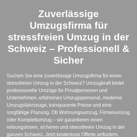
Zuverlässige
Umzugsfirma für
stressfreien Umzug in der
Schweiz – Professionell &
Sicher
Suchen Sie eine zuverlässige Umzugsfirma für einen
stressfreien Umzug in der Schweiz? Umzugkraft bietet
professionelle Umzüge für Privatpersonen und
Unternehmen, erfahrenes Umzugspersonal, moderne
Umzugsfahrzeuge, transparente Preise und eine
sorgfältige Planung. Ob Wohnungsumzug, Firmenumzug
oder Komplettumzug – wir garantieren einen
reibungslosen, sicheren und stressfreien Umzug in der
ganzen Schweiz. Jetzt kostenlose Offerte anfordern.