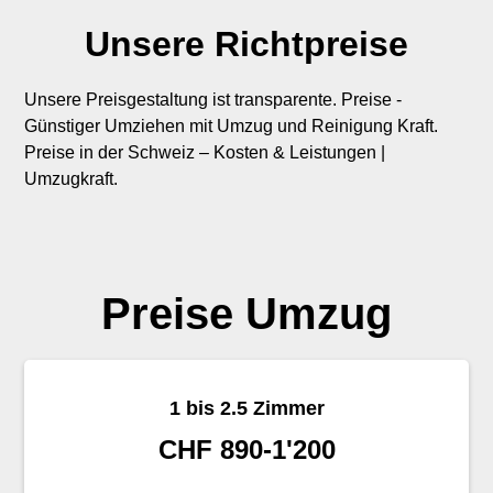
Unsere Richtpreise
Unsere Preisgestaltung ist transparente. Preise -
Günstiger Umziehen mit Umzug und Reinigung Kraft.
Preise in der Schweiz – Kosten & Leistungen |
Umzugkraft.
Preise Umzug
1 bis 2.5 Zimmer
CHF 890-1'200