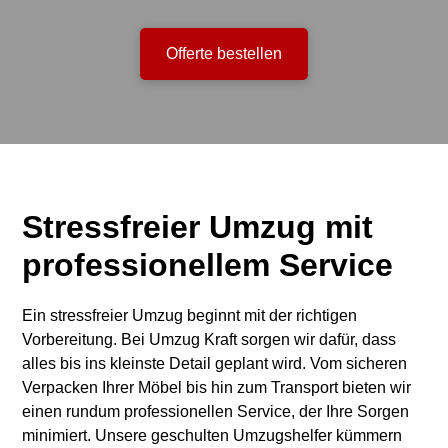
Offerte bestellen
Stressfreier Umzug mit
professionellem Service
Ein stressfreier Umzug beginnt mit der richtigen
Vorbereitung. Bei Umzug Kraft sorgen wir dafür, dass
alles bis ins kleinste Detail geplant wird. Vom sicheren
Verpacken Ihrer Möbel bis hin zum Transport bieten wir
einen rundum professionellen Service, der Ihre Sorgen
minimiert. Unsere geschulten Umzugshelfer kümmern