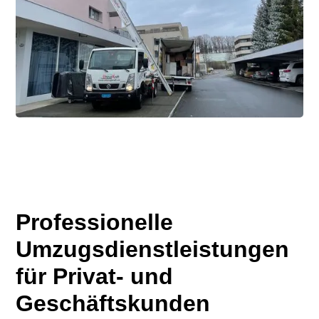
Professionelle
Umzugsdienstleistungen
für Privat- und
Geschäftskunden