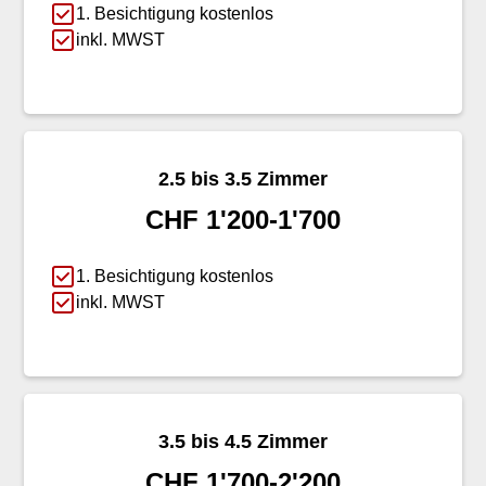
1. Besichtigung kostenlos
inkl. MWST
2.5 bis 3.5 Zimmer
CHF 1'200-1'700
1. Besichtigung kostenlos
inkl. MWST
3.5 bis 4.5 Zimmer
CHF 1'700-2'200