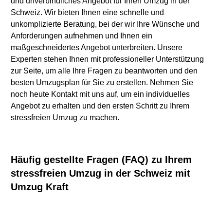
und unverbindliches Angebot für Ihren Umzug in der
Schweiz. Wir bieten Ihnen eine schnelle und
unkomplizierte Beratung, bei der wir Ihre Wünsche und
Anforderungen aufnehmen und Ihnen ein
maßgeschneidertes Angebot unterbreiten. Unsere
Experten stehen Ihnen mit professioneller Unterstützung
zur Seite, um alle Ihre Fragen zu beantworten und den
besten Umzugsplan für Sie zu erstellen. Nehmen Sie
noch heute Kontakt mit uns auf, um ein individuelles
Angebot zu erhalten und den ersten Schritt zu Ihrem
stressfreien Umzug zu machen.
Häufig gestellte Fragen (FAQ) zu Ihrem
stressfreien Umzug in der Schweiz mit
Umzug Kraft