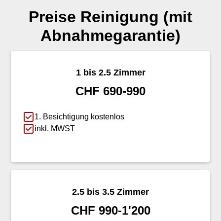
Preise Reinigung (mit
Abnahmegarantie)
1 bis 2.5 Zimmer
CHF 690-990
1. Besichtigung kostenlos
inkl. MWST
2.5 bis 3.5 Zimmer
CHF 990-1'200