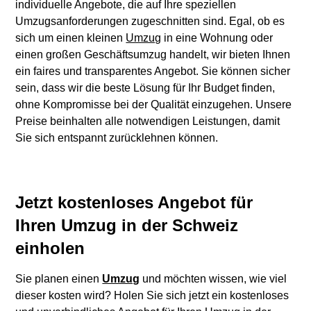
individuelle Angebote, die auf Ihre speziellen
Umzugsanforderungen zugeschnitten sind. Egal, ob es
sich um einen kleinen
Umzug
in eine Wohnung oder
einen großen Geschäftsumzug handelt, wir bieten Ihnen
ein faires und transparentes Angebot. Sie können sicher
sein, dass wir die beste Lösung für Ihr Budget finden,
ohne Kompromisse bei der Qualität einzugehen. Unsere
Preise beinhalten alle notwendigen Leistungen, damit
Sie sich entspannt zurücklehnen können.
Jetzt kostenloses Angebot für
Ihren Umzug in der Schweiz
einholen
Sie planen einen
Umzug
und möchten wissen, wie viel
dieser kosten wird? Holen Sie sich jetzt ein kostenloses