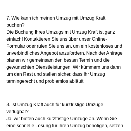
7. Wie kann ich meinen Umzug mit Umzug Kraft
buchen?
Die Buchung Ihres Umzugs mit Umzug Kraft ist ganz
einfach! Kontaktieren Sie uns über unser Online-
Formular oder rufen Sie uns an, um ein kostenloses und
unverbindliches Angebot anzufordern. Nach der Anfrage
planen wir gemeinsam den besten Termin und die
gewünschten Dienstleistungen. Wir kümmern uns dann
um den Rest und stellen sicher, dass Ihr Umzug
termingerecht und problemlos abläuft.
8. Ist Umzug Kraft auch für kurzfristige Umzüge
verfügbar?
Ja, wir bieten auch kurzfristige Umzüge an. Wenn Sie
eine schnelle Lösung für Ihren Umzug benötigen, setzen