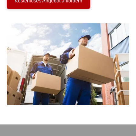
Kostenloses Angebot anfordern