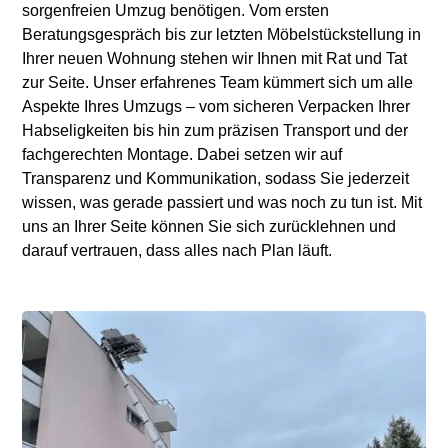
sorgenfreien Umzug benötigen. Vom ersten
Beratungsgespräch bis zur letzten Möbelstückstellung in
Ihrer neuen Wohnung stehen wir Ihnen mit Rat und Tat
zur Seite. Unser erfahrenes Team kümmert sich um alle
Aspekte Ihres Umzugs – vom sicheren Verpacken Ihrer
Habseligkeiten bis hin zum präzisen Transport und der
fachgerechten Montage. Dabei setzen wir auf
Transparenz und Kommunikation, sodass Sie jederzeit
wissen, was gerade passiert und was noch zu tun ist. Mit
uns an Ihrer Seite können Sie sich zurücklehnen und
darauf vertrauen, dass alles nach Plan läuft.