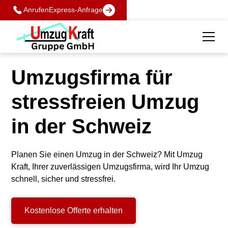
Anrufen
Express-Anfrage
Umzugsfirma für
stressfreien Umzug
in der Schweiz
Planen Sie einen Umzug in der Schweiz? Mit Umzug
Kraft, Ihrer zuverlässigen Umzugsfirma, wird Ihr Umzug
schnell, sicher und stressfrei.
Kostenlose Offerte erhalten