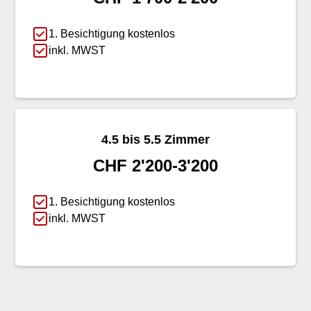
1. Besichtigung kostenlos
inkl. MWST
4.5 bis 5.5 Zimmer
CHF 2'200-3'200
1. Besichtigung kostenlos
inkl. MWST