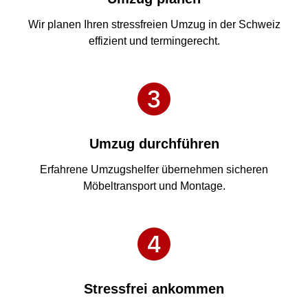
Wir planen Ihren stressfreien Umzug in der Schweiz
effizient und termingerecht.
Umzug durchführen
Erfahrene Umzugshelfer übernehmen sicheren
Möbeltransport und Montage.
Stressfrei ankommen