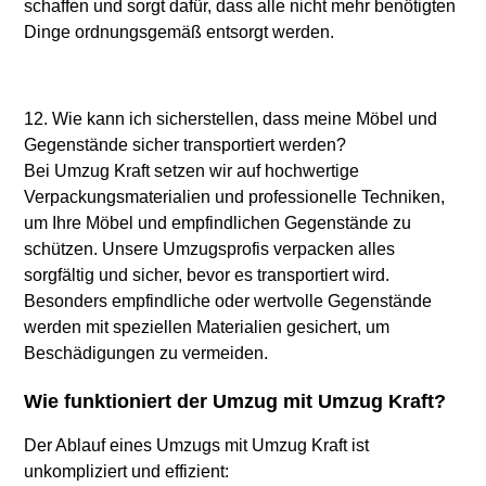
schaffen und sorgt dafür, dass alle nicht mehr benötigten
Dinge ordnungsgemäß entsorgt werden.
12. Wie kann ich sicherstellen, dass meine Möbel und
Gegenstände sicher transportiert werden?
Bei Umzug Kraft setzen wir auf hochwertige
Verpackungsmaterialien und professionelle Techniken,
um Ihre Möbel und empfindlichen Gegenstände zu
schützen. Unsere Umzugsprofis verpacken alles
sorgfältig und sicher, bevor es transportiert wird.
Besonders empfindliche oder wertvolle Gegenstände
werden mit speziellen Materialien gesichert, um
Beschädigungen zu vermeiden.
Wie funktioniert der Umzug mit Umzug Kraft?
Der Ablauf eines Umzugs mit Umzug Kraft ist
unkompliziert und effizient: