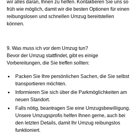
wir alles daran, Ihnen zu helfen. Kontaktieren Sie uns so
früh wie möglich, damit wir die besten Optionen für einen
reibungslosen und schnellen Umzug bereitstellen
können.
9. Was muss ich vor dem Umzug tun?
Bevor der Umzug stattfindet, gibt es einige
Vorbereitungen, die Sie treffen sollten:
Packen Sie Ihre persönlichen Sachen, die Sie selbst
transportieren möchten.
Informieren Sie sich über die Parkmöglichkeiten am
neuen Standort.
Falls nötig, beantragen Sie eine Umzugsbewilligung.
Unsere Umzugsprofis helfen Ihnen gerne, auch bei
den letzten Details, damit Ihr Umzug reibungslos
funktioniert.