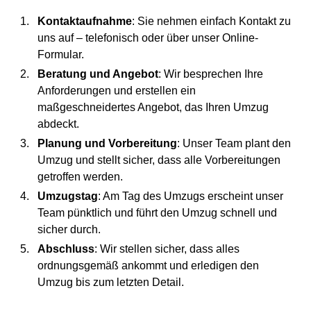
Kontaktaufnahme
: Sie nehmen einfach Kontakt zu
uns auf – telefonisch oder über unser Online-
Formular.
Beratung und Angebot
: Wir besprechen Ihre
Anforderungen und erstellen ein
maßgeschneidertes Angebot, das Ihren Umzug
abdeckt.
Planung und Vorbereitung
: Unser Team plant den
Umzug und stellt sicher, dass alle Vorbereitungen
getroffen werden.
Umzugstag
: Am Tag des Umzugs erscheint unser
Team pünktlich und führt den Umzug schnell und
sicher durch.
Abschluss
: Wir stellen sicher, dass alles
ordnungsgemäß ankommt und erledigen den
Umzug bis zum letzten Detail.