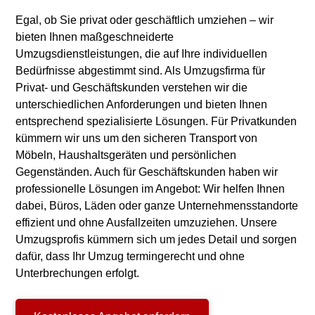
Egal, ob Sie privat oder geschäftlich umziehen – wir
bieten Ihnen maßgeschneiderte
Umzugsdienstleistungen, die auf Ihre individuellen
Bedürfnisse abgestimmt sind. Als Umzugsfirma für
Privat- und Geschäftskunden verstehen wir die
unterschiedlichen Anforderungen und bieten Ihnen
entsprechend spezialisierte Lösungen. Für Privatkunden
kümmern wir uns um den sicheren Transport von
Möbeln, Haushaltsgeräten und persönlichen
Gegenständen. Auch für Geschäftskunden haben wir
professionelle Lösungen im Angebot: Wir helfen Ihnen
dabei, Büros, Läden oder ganze Unternehmensstandorte
effizient und ohne Ausfallzeiten umzuziehen. Unsere
Umzugsprofis kümmern sich um jedes Detail und sorgen
dafür, dass Ihr Umzug termingerecht und ohne
Unterbrechungen erfolgt.