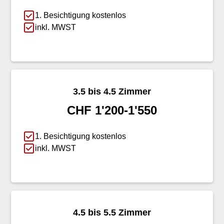
1. Besichtigung kostenlos
inkl. MWST
3.5 bis 4.5 Zimmer
CHF 1'200-1'550
1. Besichtigung kostenlos
inkl. MWST
4.5 bis 5.5 Zimmer