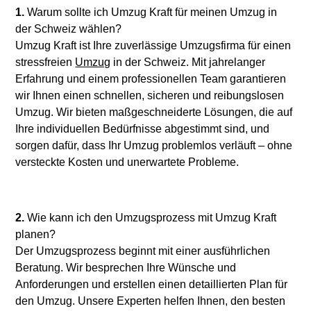
1.
Warum sollte ich Umzug Kraft für meinen Umzug in
der Schweiz wählen?
Umzug Kraft ist Ihre zuverlässige Umzugsfirma für einen
stressfreien
Umzug
in der Schweiz. Mit jahrelanger
Erfahrung und einem professionellen Team garantieren
wir Ihnen einen schnellen, sicheren und reibungslosen
Umzug. Wir bieten maßgeschneiderte Lösungen, die auf
Ihre individuellen Bedürfnisse abgestimmt sind, und
sorgen dafür, dass Ihr Umzug problemlos verläuft – ohne
versteckte Kosten und unerwartete Probleme.
2.
Wie kann ich den Umzugsprozess mit Umzug Kraft
planen?
Der Umzugsprozess beginnt mit einer ausführlichen
Beratung. Wir besprechen Ihre Wünsche und
Anforderungen und erstellen einen detaillierten Plan für
den Umzug. Unsere Experten helfen Ihnen, den besten