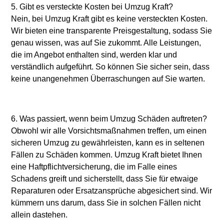
5. Gibt es versteckte Kosten bei Umzug Kraft?
Nein, bei Umzug Kraft gibt es keine versteckten Kosten.
Wir bieten eine transparente Preisgestaltung, sodass Sie
genau wissen, was auf Sie zukommt. Alle Leistungen,
die im Angebot enthalten sind, werden klar und
verständlich aufgeführt. So können Sie sicher sein, dass
keine unangenehmen Überraschungen auf Sie warten.
6. Was passiert, wenn beim Umzug Schäden auftreten?
Obwohl wir alle Vorsichtsmaßnahmen treffen, um einen
sicheren Umzug zu gewährleisten, kann es in seltenen
Fällen zu Schäden kommen. Umzug Kraft bietet Ihnen
eine Haftpflichtversicherung, die im Falle eines
Schadens greift und sicherstellt, dass Sie für etwaige
Reparaturen oder Ersatzansprüche abgesichert sind. Wir
kümmern uns darum, dass Sie in solchen Fällen nicht
allein dastehen.