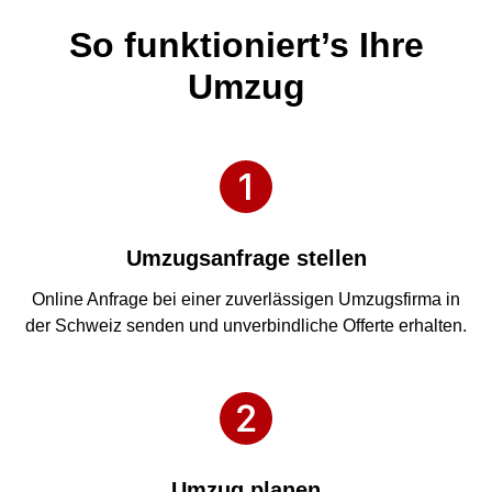
So funktioniert’s Ihre
Umzug
Umzugsanfrage stellen
Online Anfrage bei einer zuverlässigen Umzugsfirma in
der Schweiz senden und unverbindliche Offerte erhalten.
Umzug planen