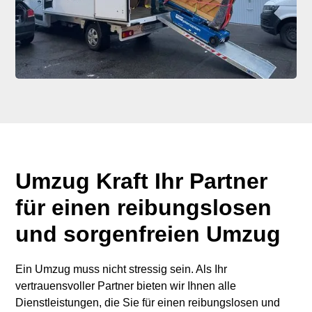
Umzug Kraft Ihr Partner
für einen reibungslosen
und sorgenfreien Umzug
Ein Umzug muss nicht stressig sein. Als Ihr
vertrauensvoller Partner bieten wir Ihnen alle
Dienstleistungen, die Sie für einen reibungslosen und