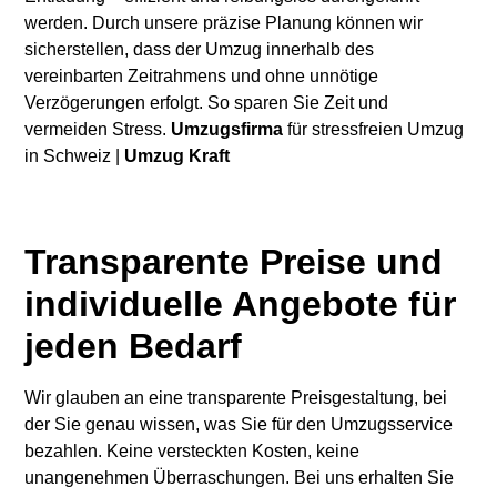
werden. Durch unsere präzise Planung können wir
sicherstellen, dass der Umzug innerhalb des
vereinbarten Zeitrahmens und ohne unnötige
Verzögerungen erfolgt. So sparen Sie Zeit und
vermeiden Stress.
Umzugsfirma
für stressfreien Umzug
in Schweiz |
Umzug Kraft
Transparente Preise und
individuelle Angebote für
jeden Bedarf
Wir glauben an eine transparente Preisgestaltung, bei
der Sie genau wissen, was Sie für den Umzugsservice
bezahlen. Keine versteckten Kosten, keine
unangenehmen Überraschungen. Bei uns erhalten Sie