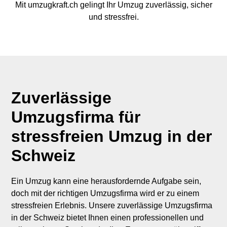
Mit umzugkraft.ch gelingt Ihr Umzug zuverlässig, sicher
und stressfrei.
Zuverlässige
Umzugsfirma für
stressfreien Umzug in der
Schweiz
Ein Umzug kann eine herausfordernde Aufgabe sein,
doch mit der richtigen Umzugsfirma wird er zu einem
stressfreien Erlebnis. Unsere zuverlässige Umzugsfirma
in der Schweiz bietet Ihnen einen professionellen und