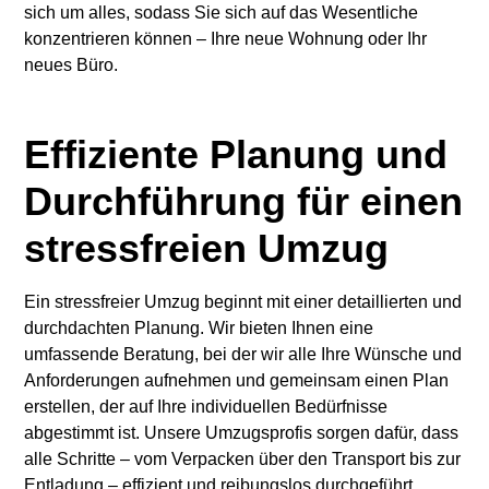
sich um alles, sodass Sie sich auf das Wesentliche
konzentrieren können – Ihre neue Wohnung oder Ihr
neues Büro.
Effiziente Planung und
Durchführung für einen
stressfreien Umzug
Ein stressfreier Umzug beginnt mit einer detaillierten und
durchdachten Planung. Wir bieten Ihnen eine
umfassende Beratung, bei der wir alle Ihre Wünsche und
Anforderungen aufnehmen und gemeinsam einen Plan
erstellen, der auf Ihre individuellen Bedürfnisse
abgestimmt ist. Unsere Umzugsprofis sorgen dafür, dass
alle Schritte – vom Verpacken über den Transport bis zur
Entladung – effizient und reibungslos durchgeführt