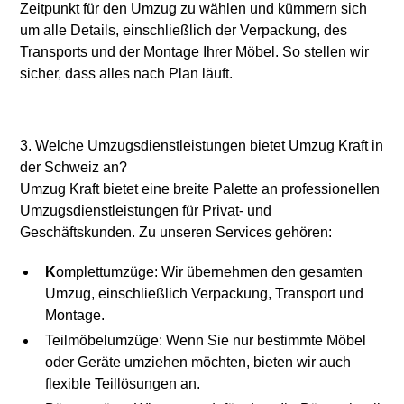
Zeitpunkt für den Umzug zu wählen und kümmern sich
um alle Details, einschließlich der Verpackung, des
Transports und der Montage Ihrer Möbel. So stellen wir
sicher, dass alles nach Plan läuft.
3. Welche Umzugsdienstleistungen bietet Umzug Kraft in
der Schweiz an?
Umzug Kraft bietet eine breite Palette an professionellen
Umzugsdienstleistungen für Privat- und
Geschäftskunden. Zu unseren Services gehören:
K
omplettumzüge: Wir übernehmen den gesamten
Umzug, einschließlich Verpackung, Transport und
Montage.
Teilmöbelumzüge: Wenn Sie nur bestimmte Möbel
oder Geräte umziehen möchten, bieten wir auch
flexible Teillösungen an.